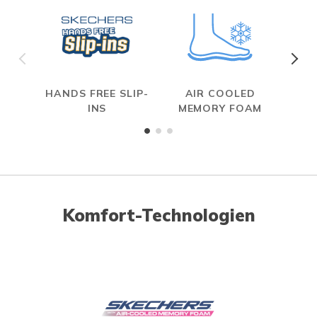
HANDS FREE SLIP-
AIR COOLED
INS
MEMORY FOAM
Komfort-Technologien