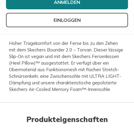
ANMELDEN
EINLOGGEN
Hoher Tragekomfort von der Ferse bis zu den Zehen
mit dem Skechers Bounder 2.0 – Torvan. Dieser lässige
Slip-On ist vegan und mit dem Skechers Fersenkissen
(Heel Pillow)™ ausgestattet. Er verfügt über ein
Obermaterial aus Funktionsmesh mit flachen Stretch-
Schnürsenkeln, eine Zwischensohle mit ULTRA LIGHT-
Dämpfung und unsere charakteristische gepolsterte
Skechers Air-Cooled Memory Foam™-Innensohle.
Produkteigenschaften