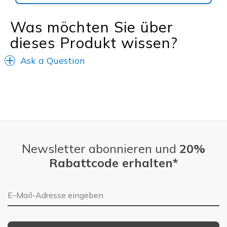
Was möchten Sie über
dieses Produkt wissen?
Ask a Question
Newsletter abonnieren und
20%
Rabattcode erhalten*
E-Mail-Adresse