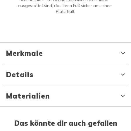
ausgestattet sind, das Ihren Fuß sicher an seinem
Platz hält.
Merkmale
Details
Materialien
Das könnte dir auch gefallen