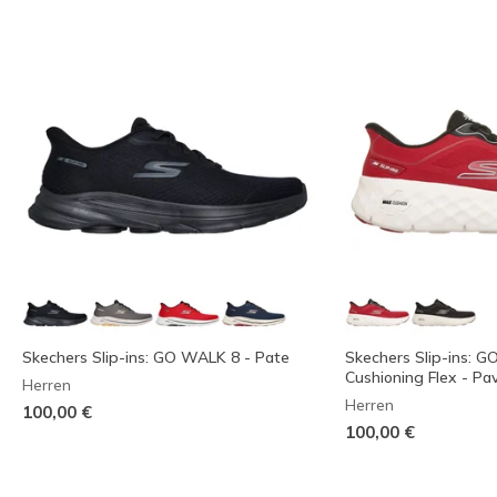
Skechers Slip-ins: GO WALK 8 - Pate
Skechers Slip-ins: 
Cushioning Flex - Pa
Herren
Herren
100,00 €
100,00 €