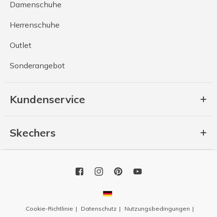
Damenschuhe
Herrenschuhe
Outlet
Sonderangebot
Kundenservice
Skechers
Cookie-Richtlinie
Datenschutz
Nutzungsbedingungen