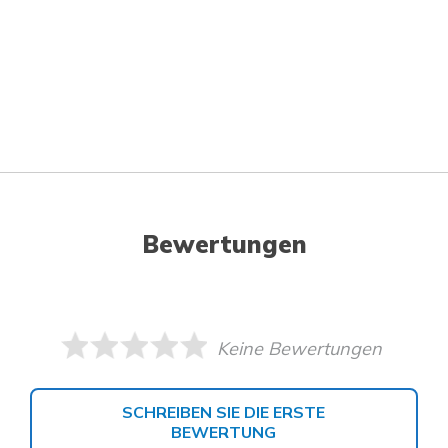
Bewertungen
Keine Bewertungen
SCHREIBEN SIE DIE ERSTE
BEWERTUNG