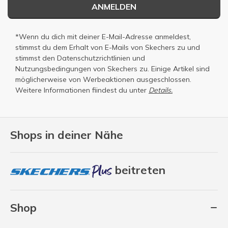
ANMELDEN
*Wenn du dich mit deiner E-Mail-Adresse anmeldest,
stimmst du dem Erhalt von E-Mails von Skechers zu und
stimmst den
Datenschutzrichtlinien
und
Nutzungsbedingungen
von Skechers zu. Einige Artikel sind
möglicherweise von Werbeaktionen ausgeschlossen.
Weitere Informationen fiindest du unter
Details.
Shops in deiner Nähe
beitreten
Shop