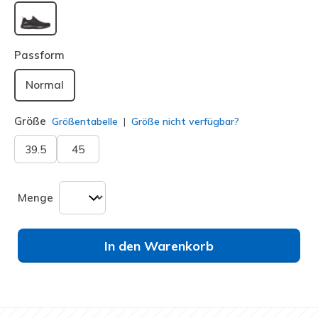
ausgewählt
Passform
Normal
Größe
Größentabelle
Größe nicht verfügbar?
39.5
45
Menge
In den Warenkorb