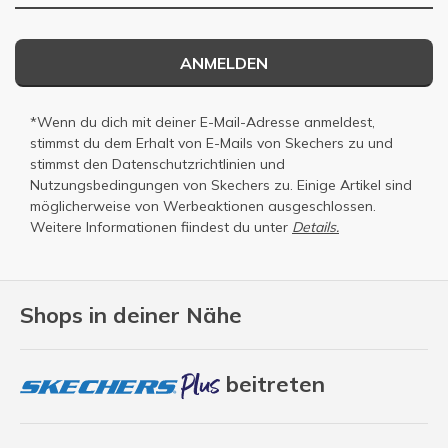
ANMELDEN
*Wenn du dich mit deiner E-Mail-Adresse anmeldest,
stimmst du dem Erhalt von E-Mails von Skechers zu und
stimmst den
Datenschutzrichtlinien
und
Nutzungsbedingungen
von Skechers zu. Einige Artikel sind
möglicherweise von Werbeaktionen ausgeschlossen.
Weitere Informationen fiindest du unter
Details.
Shops in deiner Nähe
beitreten