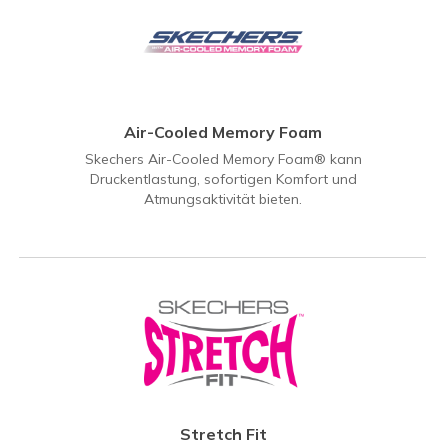
Air-Cooled Memory Foam
Skechers Air-Cooled Memory Foam® kann
Druckentlastung, sofortigen Komfort und
Atmungsaktivität bieten.
Stretch Fit