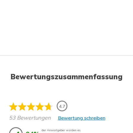
Bewertungszusammenfassung
4.7
53 Bewertungen
Bewertung schreiben
der Anwortgeber würden es