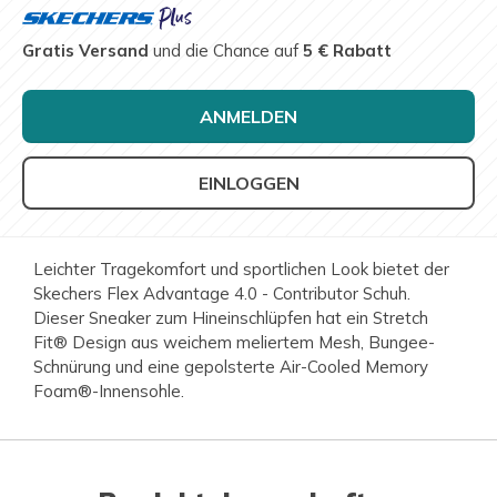
Gratis Versand
und die Chance auf
5 € Rabatt
ANMELDEN
EINLOGGEN
Leichter Tragekomfort und sportlichen Look bietet der
Skechers Flex Advantage 4.0 - Contributor Schuh.
Dieser Sneaker zum Hineinschlüpfen hat ein Stretch
Fit® Design aus weichem meliertem Mesh, Bungee-
Schnürung und eine gepolsterte Air-Cooled Memory
Foam®-Innensohle.