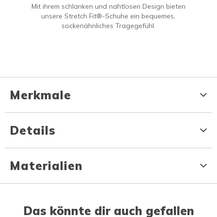
Mit ihrem schlanken und nahtlosen Design bieten
unsere Stretch Fit®-Schuhe ein bequemes,
sockenähnliches Tragegefühl.
Merkmale
Details
Materialien
Das könnte dir auch gefallen