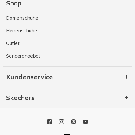
Shop
Damenschuhe
Herrenschuhe
Outlet
Sonderangebot
Kundenservice
Skechers