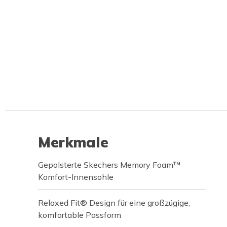
Merkmale
Gepolsterte Skechers Memory Foam™
Komfort-Innensohle
Relaxed Fit® Design für eine großzügige,
komfortable Passform