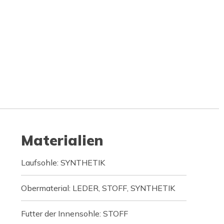
Materialien
Laufsohle: SYNTHETIK
Obermaterial: LEDER, STOFF, SYNTHETIK
Futter der Innensohle: STOFF