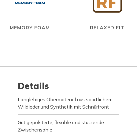
MEMORY FOAM
RELAXED FIT
Details
Langlebiges Obermaterial aus sportlichem
Wildleder und Synthetik mit Schnürfront
Gut gepolsterte, flexible und stützende
Zwischensohle