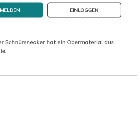
MELDEN
EINLOGGEN
r Schnürsneaker hat ein Obermaterial aus
le.