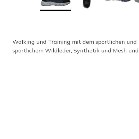
Walking und Training mit dem sportlichen und
sportlichem Wildleder, Synthetik und Mesh un