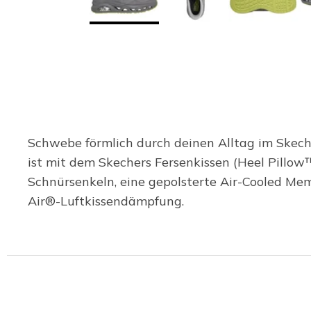
Schwebe förmlich durch deinen Alltag im Skech
ist mit dem Skechers Fersenkissen (Heel Pillo
Schnürsenkeln, eine gepolsterte Air-Cooled M
Air®-Luftkissendämpfung.