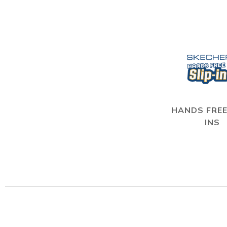
HANDS FREE
INS