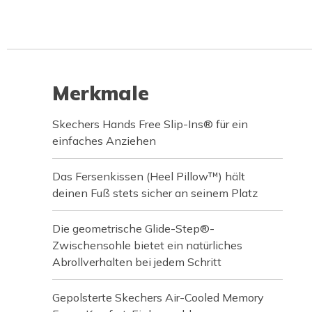
Merkmale
Skechers Hands Free Slip-Ins® für ein
einfaches Anziehen
Das Fersenkissen (Heel Pillow™) hält
deinen Fuß stets sicher an seinem Platz
Die geometrische Glide-Step®-
Zwischensohle bietet ein natürliches
Abrollverhalten bei jedem Schritt
Gepolsterte Skechers Air-Cooled Memory