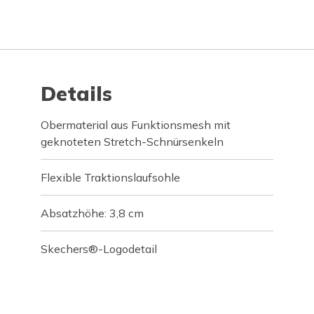
Details
Obermaterial aus Funktionsmesh mit
geknoteten Stretch-Schnürsenkeln
Flexible Traktionslaufsohle
Absatzhöhe: 3,8 cm
Skechers®-Logodetail