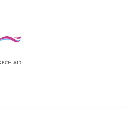
KECH AIR