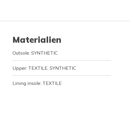
Materialien
Outsole: SYNTHETIC
Upper: TEXTILE, SYNTHETIC
Lining insole: TEXTILE