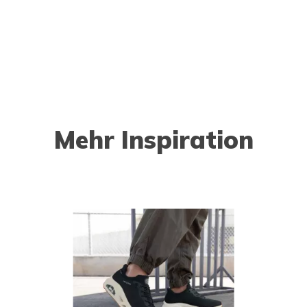
Mehr Inspiration
o navigate.