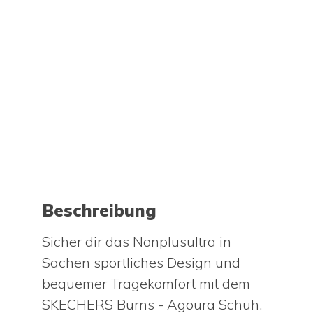
Beschreibung
Sicher dir das Nonplusultra in
Sachen sportliches Design und
bequemer Tragekomfort mit dem
SKECHERS Burns - Agoura Schuh.