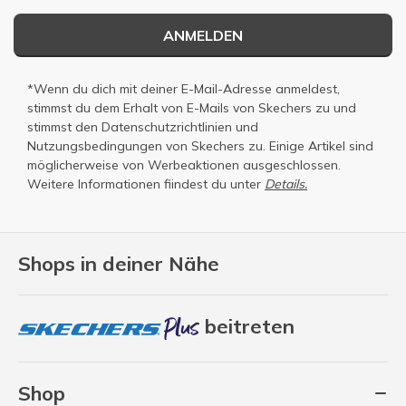
ANMELDEN
*Wenn du dich mit deiner E-Mail-Adresse anmeldest,
stimmst du dem Erhalt von E-Mails von Skechers zu und
stimmst den
Datenschutzrichtlinien
und
Nutzungsbedingungen
von Skechers zu. Einige Artikel sind
möglicherweise von Werbeaktionen ausgeschlossen.
Weitere Informationen fiindest du unter
Details.
Shops in deiner Nähe
beitreten
Shop