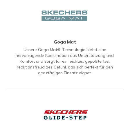
Goga Mat
Unsere Goga Mat®-Technologie bietet eine
hervorragende Kombination aus Unterstützung und
Komfort und sorgt für ein leichtes, gepolstertes,
reaktionsfreudiges Gefühl, das sich perfekt für den
ganztägigen Einsatz eignet.