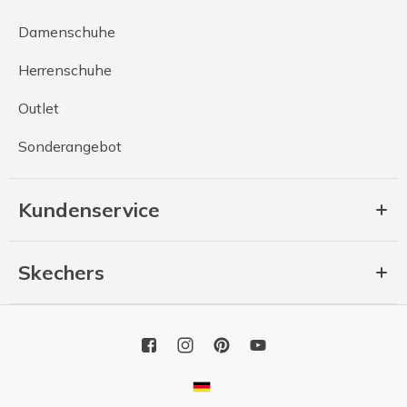
Damenschuhe
Herrenschuhe
Outlet
Sonderangebot
Kundenservice
Skechers