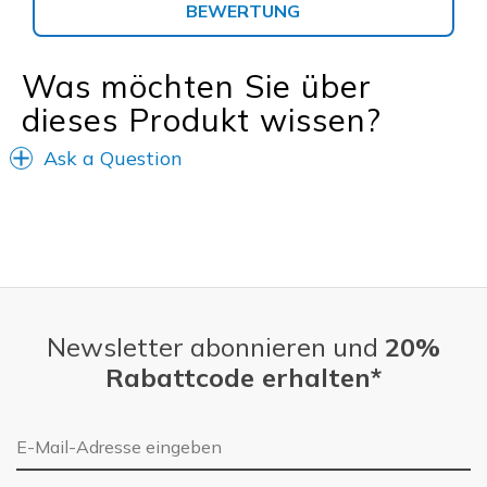
BEWERTUNG
Was möchten Sie über
dieses Produkt wissen?
Ask a Question
Newsletter abonnieren und
20%
Rabattcode erhalten*
E-Mail-Adresse