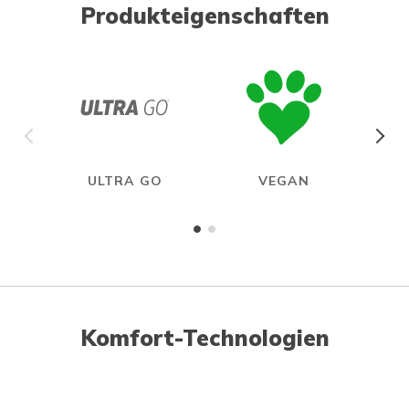
Produkteigenschaften
ULTRA GO
VEGAN
Komfort-Technologien