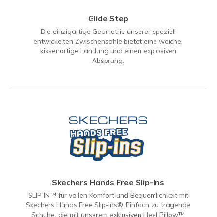
Glide Step
Die einzigartige Geometrie unserer speziell
entwickelten Zwischensohle bietet eine weiche,
kissenartige Landung und einen explosiven
Absprung.
Skechers Hands Free Slip-Ins
SLIP IN™ für vollen Komfort und Bequemlichkeit mit
Skechers Hands Free Slip-ins®. Einfach zu tragende
Schuhe, die mit unserem exklusiven Heel Pillow™