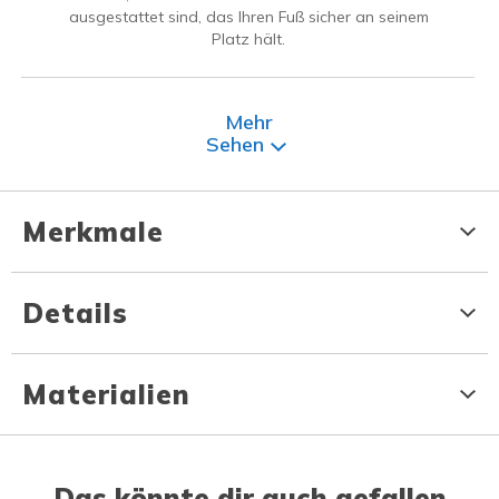
ausgestattet sind, das Ihren Fuß sicher an seinem
Platz hält.
Mehr
Sehen
Merkmale
Details
Materialien
Das könnte dir auch gefallen