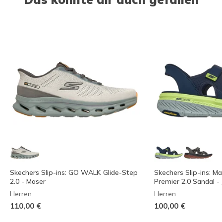
Skechers Slip-ins: GO WALK Glide-Step
Skechers Slip-ins: M
2.0 - Maser
Premier 2.0 Sandal - 
Herren
Herren
110,00 €
100,00 €