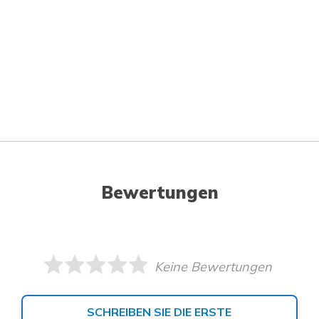
Bewertungen
Keine Bewertungen
SCHREIBEN SIE DIE ERSTE