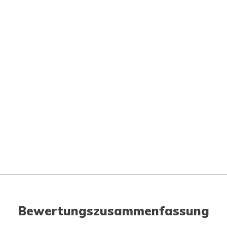
Bewertungszusammenfassung