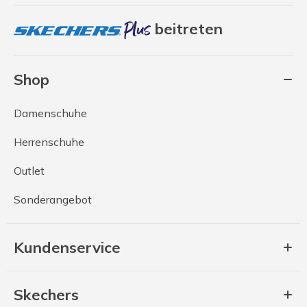
beitreten
Shop
Damenschuhe
Herrenschuhe
Outlet
Sonderangebot
Kundenservice
Skechers