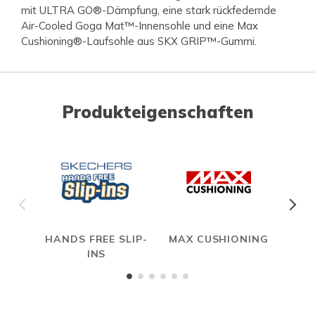
mit ULTRA GO®-Dämpfung, eine stark rückfedernde
Air-Cooled Goga Mat™-Innensohle und eine Max
Cushioning®-Laufsohle aus SKX GRIP™-Gummi.
Produkteigenschaften
HANDS FREE SLIP-
MAX CUSHIONING
INS