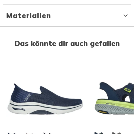
Materialien
Das könnte dir auch gefallen