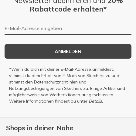
Newsletter abonnieren und
20%
Rabattcode erhalten*
E-Mail-Adresse
ANMELDEN
*Wenn du dich mit deiner E-Mail-Adresse anmeldest,
stimmst du dem Erhalt von E-Mails von Skechers zu und
stimmst den
Datenschutzrichtlinien
und
Nutzungsbedingungen
von Skechers zu. Einige Artikel sind
möglicherweise von Werbeaktionen ausgeschlossen.
Weitere Informationen fiindest du unter
Details.
Shops in deiner Nähe