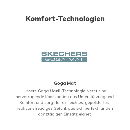
Komfort-Technologien
Goga Mat
Unsere Goga Mat®-Technologie bietet eine
hervorragende Kombination aus Unterstützung und
Komfort und sorgt für ein leichtes, gepolstertes,
reaktionsfreudiges Gefühl, das sich perfekt für den
ganztägigen Einsatz eignet.