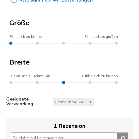
Größe
Fühlt sich zu klein an
Fühlt sich zu groß an
Breite
Fühlen sich zu schmal an
Fühlen sich zu breit an
Geeignete
Freizeitkleidung
1
Verwendung
1 Rezension