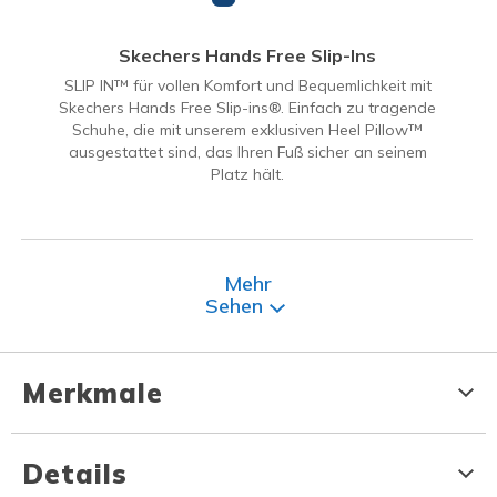
Skechers Hands Free Slip-Ins
SLIP IN™ für vollen Komfort und Bequemlichkeit mit
Skechers Hands Free Slip-ins®. Einfach zu tragende
Schuhe, die mit unserem exklusiven Heel Pillow™
ausgestattet sind, das Ihren Fuß sicher an seinem
Platz hält.
Mehr
Sehen
Merkmale
Details