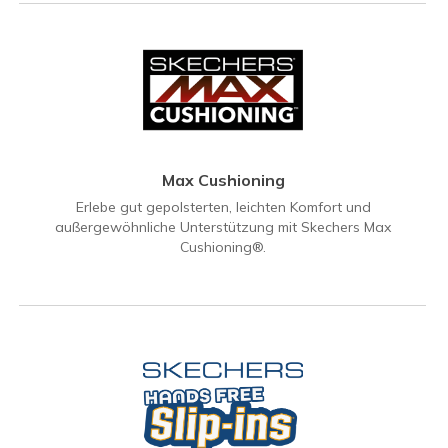
Max Cushioning
Erlebe gut gepolsterten, leichten Komfort und
außergewöhnliche Unterstützung mit Skechers Max
Cushioning®.