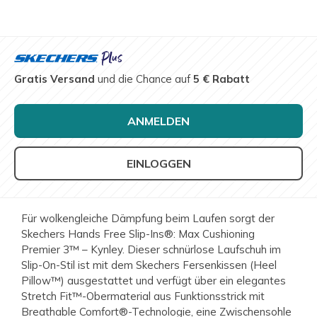
Gratis Versand
und die Chance auf
5 € Rabatt
ANMELDEN
EINLOGGEN
Für wolkengleiche Dämpfung beim Laufen sorgt der
Skechers Hands Free Slip-Ins®: Max Cushioning
Premier 3™ – Kynley. Dieser schnürlose Laufschuh im
Slip-On-Stil ist mit dem Skechers Fersenkissen (Heel
Pillow™) ausgestattet und verfügt über ein elegantes
Stretch Fit™-Obermaterial aus Funktionsstrick mit
Breathable Comfort®-Technologie, eine Zwischensohle