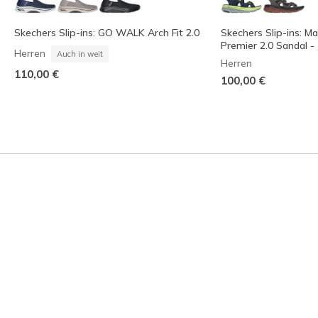
Skechers Slip-ins: GO WALK Arch Fit 2.0
Skechers Slip-ins: M
Premier 2.0 Sandal - 
Herren
Auch in weit
Herren
110,00 €
100,00 €