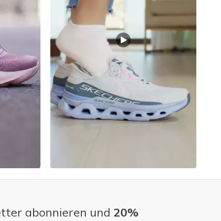
tter abonnieren und
20%