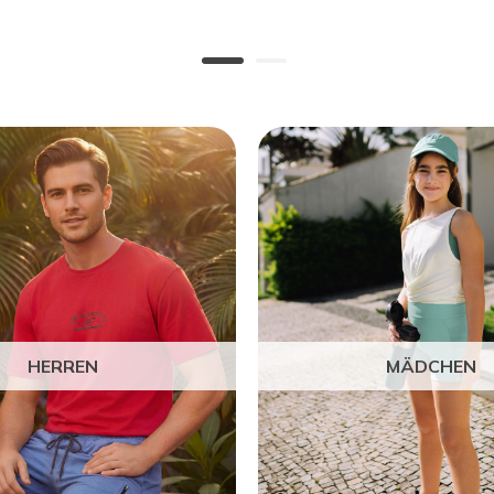
HERREN
MÄDCHEN