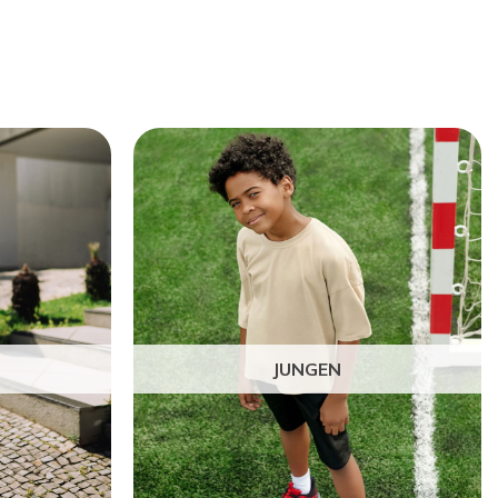
JUNGEN