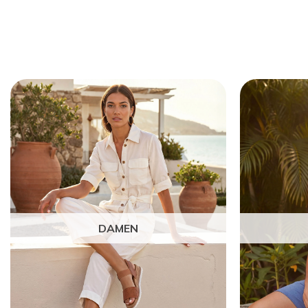
DAMEN