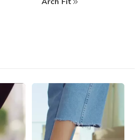
Arch Fit