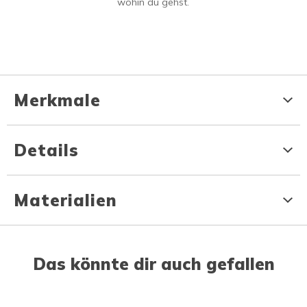
wohin du gehst.
Merkmale
Details
Materialien
Das könnte dir auch gefallen