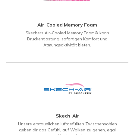
Air-Cooled Memory Foam
Skechers Air-Cooled Memory Foam® kann
Druckentlastung, sofortigen Komfort und
Atmungsaktivität bieten.
Skech-Air
Unsere erstaunlichen luftgefüllten Zwischensohlen
geben dir das Gefühl, auf Wolken zu gehen, egal