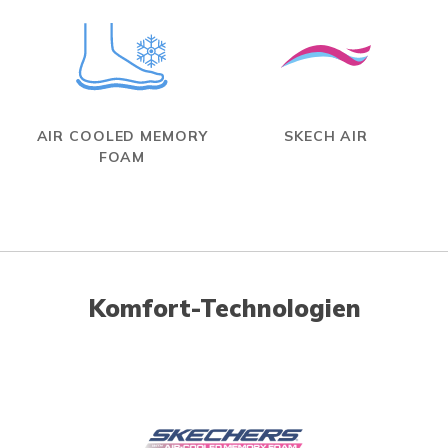
AIR COOLED MEMORY
SKECH AIR
FOAM
Komfort-Technologien