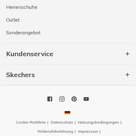
Herrenschuhe
Outlet
Sonderangebot
Kundenservice
Skechers
Cookie-Richtlinie
Datenschutz
Nutzungsbedingungen
Widerrufsbelehrung
Impressum