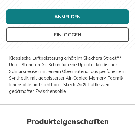
ANMELDEN
EINLOGGEN
Klassische Luftpolsterung erhält im Skechers Street™
Uno - Stand on Air Schuh für eine Update. Modischer
Schnürsneaker mit einem Obermaterial aus perforiertem
Synthetik, mit gepolsterter Air-Cooled Memory Foam®
Innensohle und sichtbarer Skech-Air® Luftkissen-
gedämpfter Zwischensohle
Produkteigenschaften