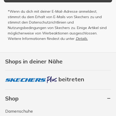
*Wenn du dich mit deiner E-Mail-Adresse anmeldest,
stimmst du dem Erhalt von E-Mails von Skechers zu und
stimmst den
Datenschutzrichtlinien
und
Nutzungsbedingungen
von Skechers zu. Einige Artikel sind
möglicherweise von Werbeaktionen ausgeschlossen.
Weitere Informationen fiindest du unter
Details.
Shops in deiner Nähe
beitreten
Shop
Damenschuhe