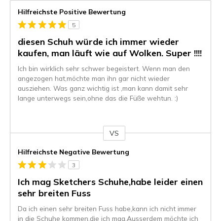
Hilfreichste Positive Bewertung
5
diesen Schuh würde ich immer wieder
kaufen, man läuft wie auf Wolken. Super !!!!
Ich bin wirklich sehr schwer begeistert. Wenn man den
angezogen hat,möchte man ihn gar nicht wieder
ausziehen. Was ganz wichtig ist ,man kann damit sehr
lange unterwegs sein,ohne das die Füße wehtun. :)
VS
Gegen
Hilfreichste Negative Bewertung
3
Ich mag Sketchers Schuhe,habe leider einen
sehr breiten Fuss
Da ich einen sehr breiten Fuss habe,kann ich nicht immer
in die Schuhe kommen,die ich mag.Ausserdem möchte ich