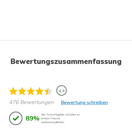
Bewertungszusammenfassung
4.4
476 Bewertungen
Bewertung schreiben
der Anwortgeber würden es
89%
einem Freund
weiterempfehlen.