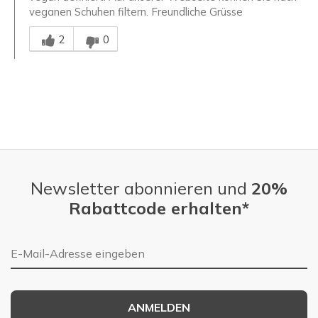
veganen Schuhen filtern. Freundliche Grüsse
Mitarbeiter-Gutachter
2
0
Newsletter abonnieren und
20%
Rabattcode erhalten*
E-Mail-Adresse
ANMELDEN