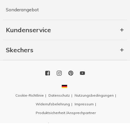
Sonderangebot
Kundenservice
Skechers
Cookie-Richtlinie
Datenschutz
Nutzungsbedingungen
Widerrufsbelehrung
Impressum
Produktsicherheit /Ansprechpartner
Copyright 2026 SKECHERS USA, Inc.