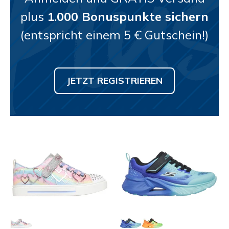
plus
1.000 Bonuspunkte sichern
(entspricht einem 5 € Gutschein!)
JETZT REGISTRIEREN