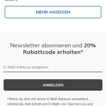
MEHR ANZEIGEN
Newsletter abonnieren und
20%
Rabattcode erhalten*
E-Mail-Adresse
ANMELDEN
*Wenn du dich mit deiner E-Mail-Adresse anmeldest,
stimmst du dem Erhalt von E-Mails von Skechers zu und