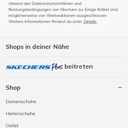
stimmst den
Datenschutzrichtlinien
und
Nutzungsbedingungen
von Skechers zu. Einige Artikel sind
möglicherweise von Werbeaktionen ausgeschlossen.
Weitere Informationen fiindest du unter
Details.
Shops in deiner Nähe
beitreten
Shop
Damenschuhe
Herrenschuhe
Outlet