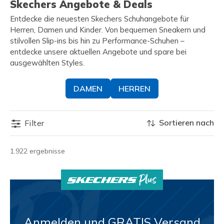
Skechers Angebote & Deals
Entdecke die neuesten Skechers Schuhangebote für
Herren, Damen und Kinder. Von bequemen Sneakern und
stilvollen Slip-ins bis hin zu Performance-Schuhen –
entdecke unsere aktuellen Angebote und spare bei
ausgewählten Styles.
DAMEN
HERREN
Sortieren nach
Filter
1.922 ergebnisse
Anmelden und GRATIS Versand