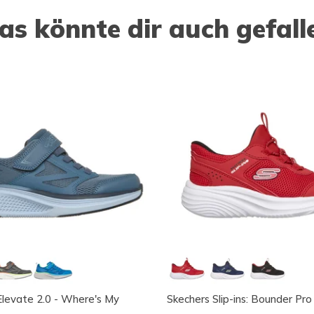
as könnte dir auch gefall
levate 2.0 - Where's My
Skechers Slip-ins: Bounder Pro