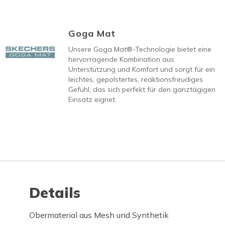
Goga Mat
Unsere Goga Mat®-Technologie bietet eine
hervorragende Kombination aus
Unterstützung und Komfort und sorgt für ein
leichtes, gepolstertes, reaktionsfreudiges
Gefühl, das sich perfekt für den ganztägigen
Einsatz eignet.
Details
Obermaterial aus Mesh und Synthetik