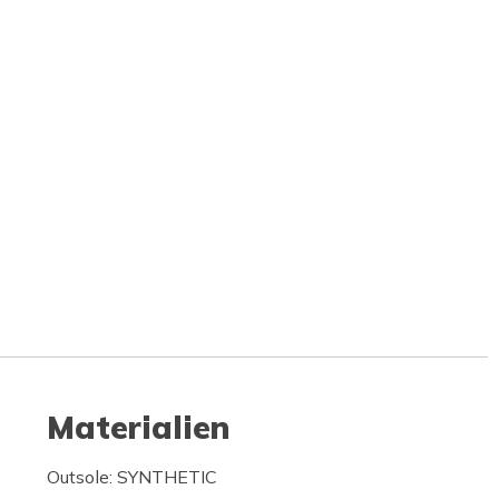
Materialien
Outsole: SYNTHETIC