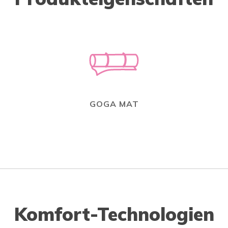
GOGA MAT
Komfort-Technologien