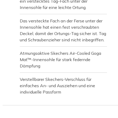
ein verstecktes Tag-Fach unter der
Innensohle für eine leichte Ortung.
Das versteckte Fach an der Ferse unter der
Innensohle hat einen fest verschraubten
Deckel, damit der Ortungs-Tag sicher ist. Tag
und Schraubenzieher sind nicht inbegriffen.
Atmungsaktive Skechers Air-Cooled Goga
Mat™-Innensohle für stark federnde
Dämpfung
Verstellbarer Skechers-Verschluss für
einfaches An- und Ausziehen und eine
individuelle Passform