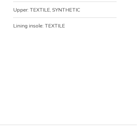
Upper: TEXTILE, SYNTHETIC
Lining insole: TEXTILE