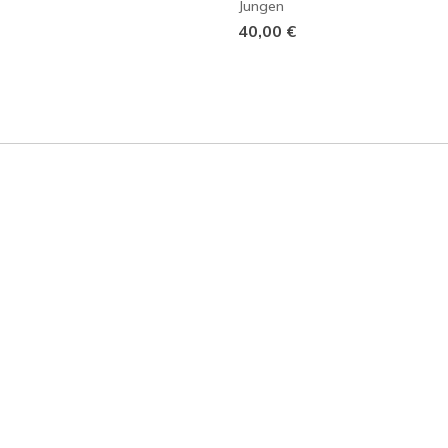
Jungen
40,00 €