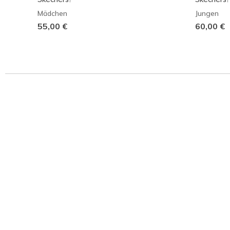
Mädchen
Jungen
55,00 €
60,00 €