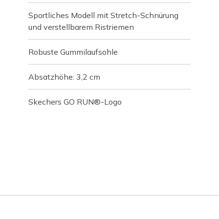
Sportliches Modell mit Stretch-Schnürung
und verstellbarem Ristriemen
Robuste Gummilaufsohle
Absatzhöhe: 3,2 cm
Skechers GO RUN®-Logo