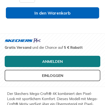
In den Warenkorb
Gratis Versand
und die Chance auf
5 € Rabatt
ANMELDEN
EINLOGGEN
Der Skechers Mega-Craft® 4K kombiniert den Pixel-
Look mit sportlichem Komfort. Dieses Modell mit Mega-
Craft® Motiv verfügt über ein Obermaterial mit Pixel-