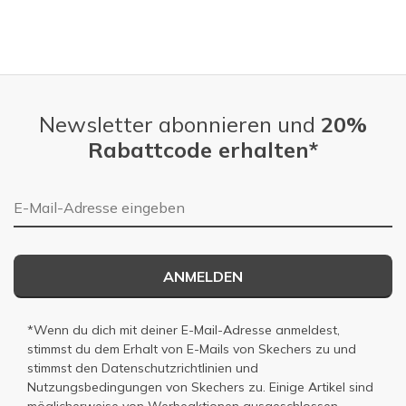
Newsletter abonnieren und
20%
Rabattcode erhalten*
E-Mail-Adresse
ANMELDEN
*Wenn du dich mit deiner E-Mail-Adresse anmeldest,
stimmst du dem Erhalt von E-Mails von Skechers zu und
stimmst den
Datenschutzrichtlinien
und
Nutzungsbedingungen
von Skechers zu. Einige Artikel sind