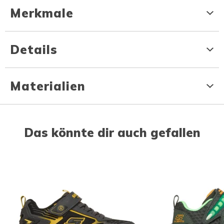
Merkmale
Details
Materialien
Das könnte dir auch gefallen