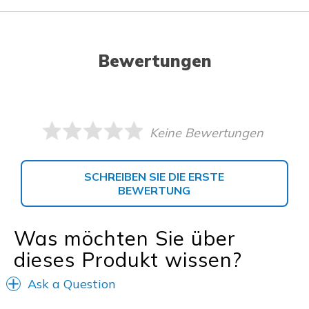
Bewertungen
Keine Bewertungen
SCHREIBEN SIE DIE ERSTE
BEWERTUNG
Was möchten Sie über
dieses Produkt wissen?
Ask a Question