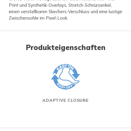
Print und Synthetik-Overlays, Stretch-Schnürsenkel,
einen verstellbaren Skechers-Verschluss und eine lustige
Zwischensohle im Pixel-Look.
Produkteigenschaften
ADAPTIVE CLOSURE