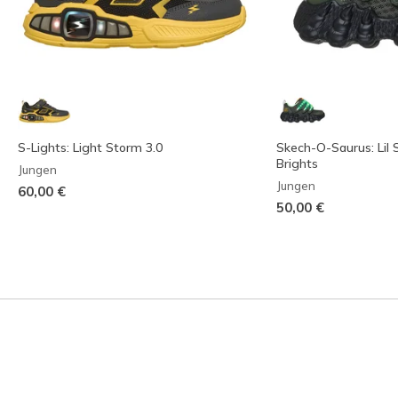
S-Lights: Light Storm 3.0
Skech-O-Saurus: Lil 
Brights
Jungen
Jungen
60,00 €
50,00 €