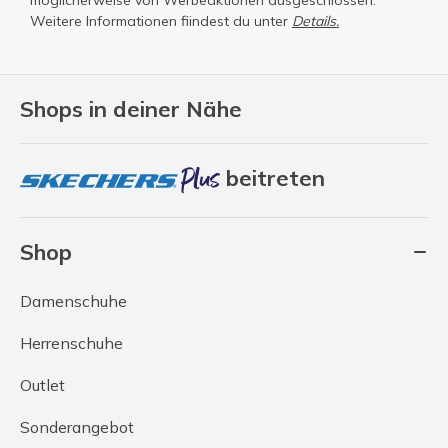
möglicherweise von Werbeaktionen ausgeschlossen.
Weitere Informationen fiindest du unter
Details.
Shops in deiner Nähe
beitreten
Shop
Damenschuhe
Herrenschuhe
Outlet
Sonderangebot