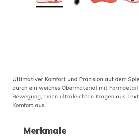
Ultimativer Komfort und Präzision auf dem Spie
durch ein weiches Obermaterial mit Formdetail 
Bewegung, einen ultraleichten Kragen aus Textil
Komfort aus.
Merkmale