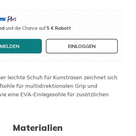
nd
und die Chance auf
5 € Rabatt
MELDEN
EINLOGGEN
er leichte Schuh für Kunstrasen zeichnet sich
sohle für multidirektionalen Grip und
wie eine EVA-Einlegesohle für zusätzlichen
Materialien