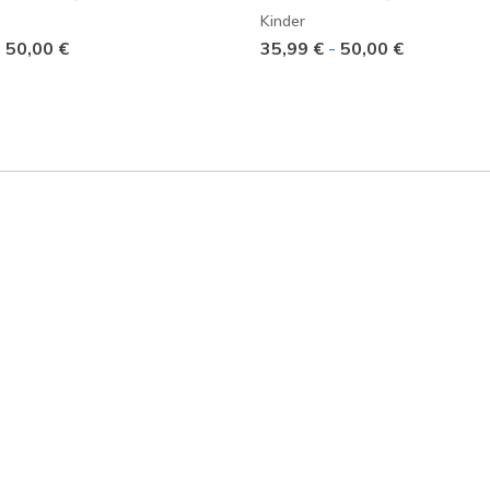
Kinder
-
50,00 €
35,99 €
-
50,00 €