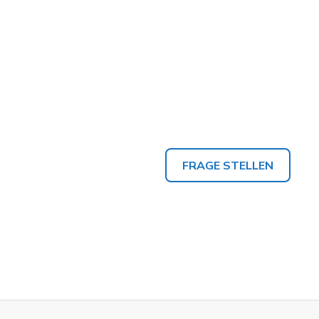
FRAGE STELLEN