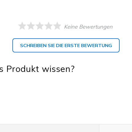
Keine Bewertungen
SCHREIBEN SIE DIE ERSTE BEWERTUNG
s Produkt wissen?