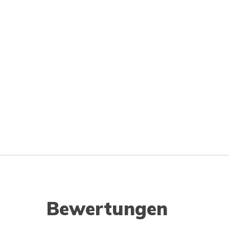
Bewertungen