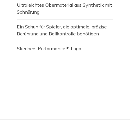
Ultraleichtes Obermaterial aus Synthetik mit
Schnürung
Ein Schuh für Spieler, die optimale, präzise
Berührung und Ballkontrolle benötigen
Skechers Performance™ Logo