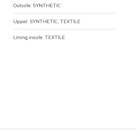
Outsole: SYNTHETIC
Upper: SYNTHETIC, TEXTILE
Lining insole: TEXTILE