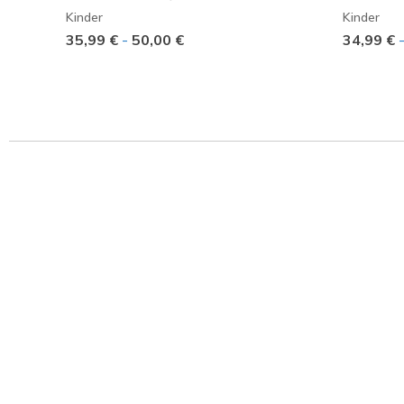
Kinder
Kinder
35,99 €
-
50,00 €
34,99 €