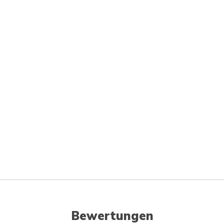
Bewertungen