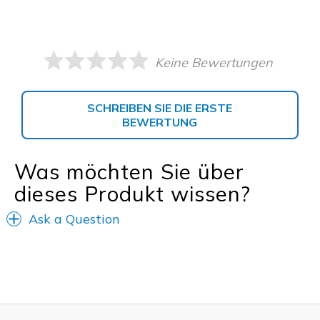
Keine Bewertungen
SCHREIBEN SIE DIE ERSTE
BEWERTUNG
Was möchten Sie über
dieses Produkt wissen?
Ask a Question