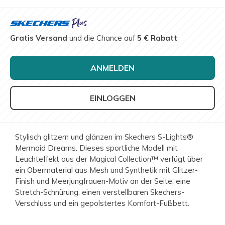
Gratis Versand
und die Chance auf
5 € Rabatt
ANMELDEN
EINLOGGEN
Stylisch glitzern und glänzen im Skechers S-Lights®
Mermaid Dreams. Dieses sportliche Modell mit
Leuchteffekt aus der Magical Collection™ verfügt über
ein Obermaterial aus Mesh und Synthetik mit Glitzer-
Finish und Meerjungfrauen-Motiv an der Seite, eine
Stretch-Schnürung, einen verstellbaren Skechers-
Verschluss und ein gepolstertes Komfort-Fußbett.