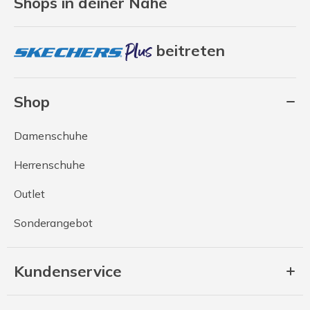
Shops in deiner Nähe
beitreten
Shop
Damenschuhe
Herrenschuhe
Outlet
Sonderangebot
Kundenservice