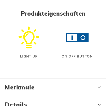
Produkteigenschaften
LIGHT UP
ON OFF BUTTON
Merkmale
Details