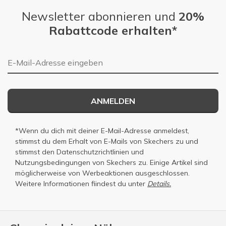
Newsletter abonnieren und
20%
Rabattcode erhalten*
E-Mail-Adresse
ANMELDEN
*Wenn du dich mit deiner E-Mail-Adresse anmeldest,
stimmst du dem Erhalt von E-Mails von Skechers zu und
stimmst den
Datenschutzrichtlinien
und
Nutzungsbedingungen
von Skechers zu. Einige Artikel sind
möglicherweise von Werbeaktionen ausgeschlossen.
Weitere Informationen fiindest du unter
Details.