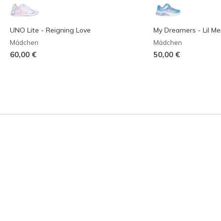
UNO Lite - Reigning Love
My Dreamers - Lil M
Mädchen
Mädchen
60,00 €
50,00 €