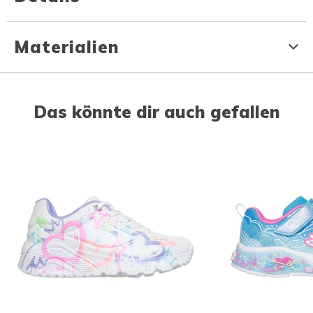
Materialien
Das könnte dir auch gefallen