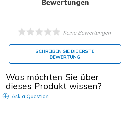
Bewertungen
Keine Bewertungen
SCHREIBEN SIE DIE ERSTE
BEWERTUNG
Was möchten Sie über
dieses Produkt wissen?
Ask a Question