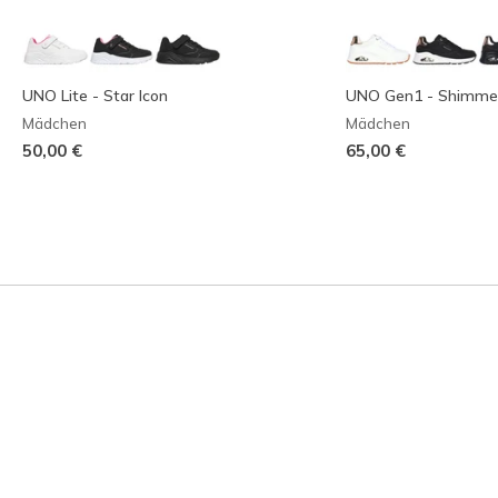
UNO Lite - Star Icon
UNO Gen1 - Shimme
Mädchen
Mädchen
50,00 €
65,00 €