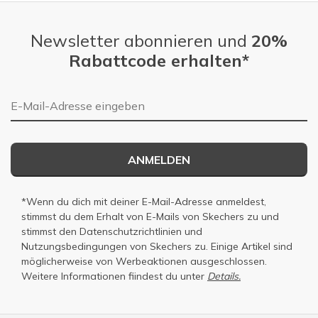
Newsletter abonnieren und
20%
Rabattcode erhalten*
E-Mail-Adresse
ANMELDEN
*Wenn du dich mit deiner E-Mail-Adresse anmeldest,
stimmst du dem Erhalt von E-Mails von Skechers zu und
stimmst den
Datenschutzrichtlinien
und
Nutzungsbedingungen
von Skechers zu. Einige Artikel sind
möglicherweise von Werbeaktionen ausgeschlossen.
Weitere Informationen fiindest du unter
Details.