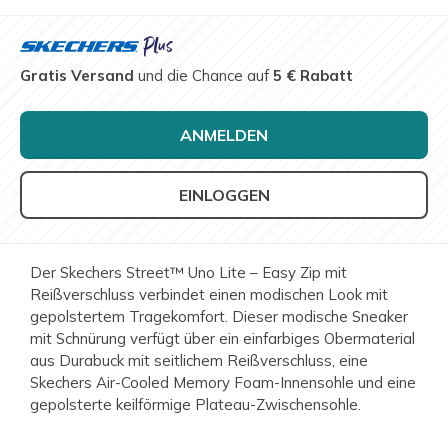
Gratis Versand
und die Chance auf
5 € Rabatt
ANMELDEN
EINLOGGEN
Der Skechers Street™ Uno Lite – Easy Zip mit
Reißverschluss verbindet einen modischen Look mit
gepolstertem Tragekomfort. Dieser modische Sneaker
mit Schnürung verfügt über ein einfarbiges Obermaterial
aus Durabuck mit seitlichem Reißverschluss, eine
Skechers Air-Cooled Memory Foam-Innensohle und eine
gepolsterte keilförmige Plateau-Zwischensohle.