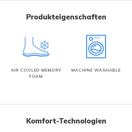
Produkteigenschaften
AIR COOLED MEMORY
MACHINE WASHABLE
FOAM
Komfort-Technologien