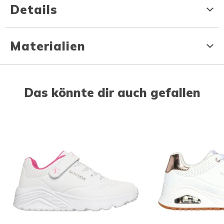
Details
Materialien
Das könnte dir auch gefallen