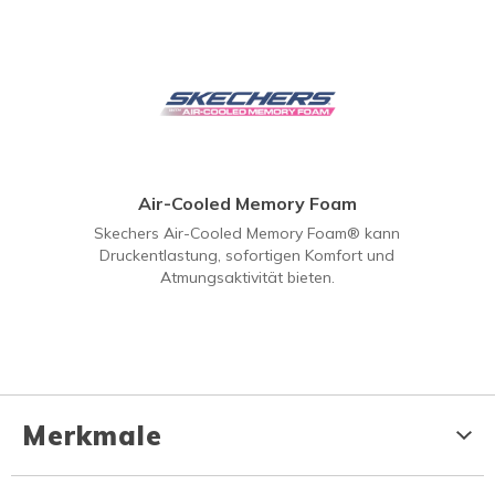
Air-Cooled Memory Foam
Skechers Air-Cooled Memory Foam® kann
Druckentlastung, sofortigen Komfort und
Atmungsaktivität bieten.
Merkmale