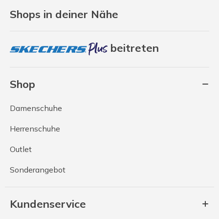
Shops in deiner Nähe
beitreten
Shop
Damenschuhe
Herrenschuhe
Outlet
Sonderangebot
Kundenservice