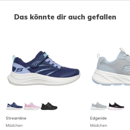
Das könnte dir auch gefallen
Streamline
Edgeride
Mädchen
Mädchen