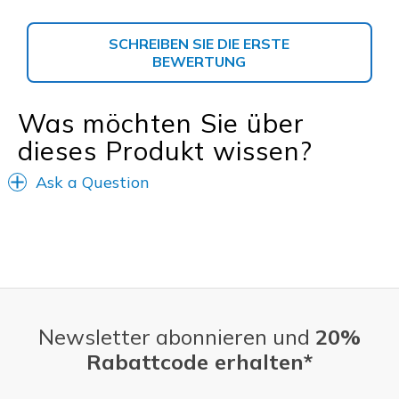
SCHREIBEN SIE DIE ERSTE
BEWERTUNG
Was möchten Sie über
dieses Produkt wissen?
Ask a Question
Newsletter abonnieren und
20%
Rabattcode erhalten*