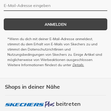
E-Mail-Adresse
ANMELDEN
*Wenn du dich mit deiner E-Mail-Adresse anmeldest,
stimmst du dem Erhalt von E-Mails von Skechers zu und
stimmst den
Datenschutzrichtlinien
und
Nutzungsbedingungen
von Skechers zu. Einige Artikel sind
möglicherweise von Werbeaktionen ausgeschlossen.
Weitere Informationen fiindest du unter
Details.
Shops in deiner Nähe
beitreten