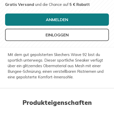
Gratis Versand
und die Chance auf
5 € Rabatt
ANMELDEN
EINLOGGEN
Mit dem gut gepolsterten Skechers Wave 92 bist du
sportlich unterwegs. Dieser sportliche Sneaker verfügt
über ein glitzerndes Obermaterial aus Mesh mit einer
Bungee-Schnürung, einen verstellbaren Ristriemen und
eine gepolsterte Komfort-Innensohle.
Produkteigenschaften