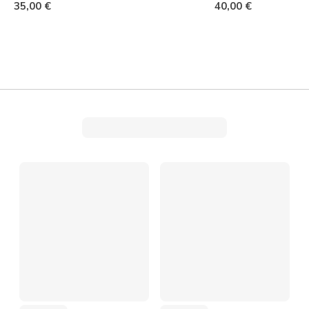
35,00 €
40,00 €