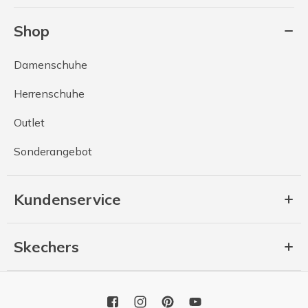
Shop
Damenschuhe
Herrenschuhe
Outlet
Sonderangebot
Kundenservice
Skechers