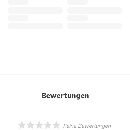
Bewertungen
Keine Bewertungen