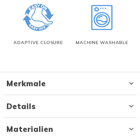
ADAPTIVE CLOSURE
MACHINE WASHABLE
Merkmale
Details
Materialien