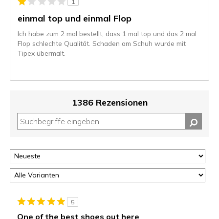
1
einmal top und einmal Flop
Ich habe zum 2 mal bestellt, dass 1 mal top und das 2 mal
Flop schlechte Qualität. Schaden am Schuh wurde mit
Tipex übermalt.
1386 Rezensionen
5
One of the best shoes out here