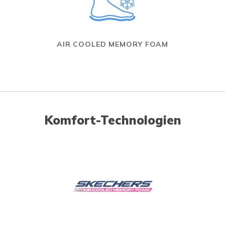
AIR COOLED MEMORY FOAM
Komfort-Technologien