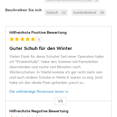
Beschreiben Sie sich
Stylisch
21
Komfortbetont
19
Hilfreichste Positive Bewertung
5
Guter Schuh für den Winter
Vielen Dank für diese Schuhe! Seit einer Operation habe
ich "Problemfüße", habe den Sommer mit Pantoletten
überstanden und suche seit Monaten nach
Winterschuhen. In Stiefel komme ich gar nicht mehr rein
und auch andere Schuhe in Weite K waren zu eng. Jetzt
habe ich das ideale Paar gefunden, passt su
...
Die vollständige Rezension lesen
VS
Gegen
Hilfreichste Negative Bewertung