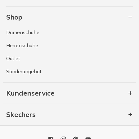
Shop
Damenschuhe
Herrenschuhe
Outlet
Sonderangebot
Kundenservice
Skechers