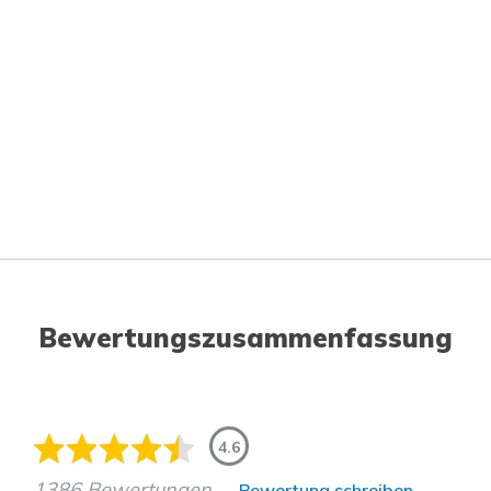
Bewertungszusammenfassung
4.6
1386 Bewertungen
Bewertung schreiben