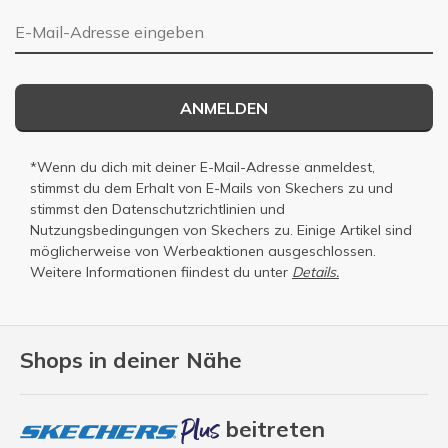
E-Mail-Adresse
ANMELDEN
*Wenn du dich mit deiner E-Mail-Adresse anmeldest,
stimmst du dem Erhalt von E-Mails von Skechers zu und
stimmst den
Datenschutzrichtlinien
und
Nutzungsbedingungen
von Skechers zu. Einige Artikel sind
möglicherweise von Werbeaktionen ausgeschlossen.
Weitere Informationen fiindest du unter
Details.
Shops in deiner Nähe
beitreten