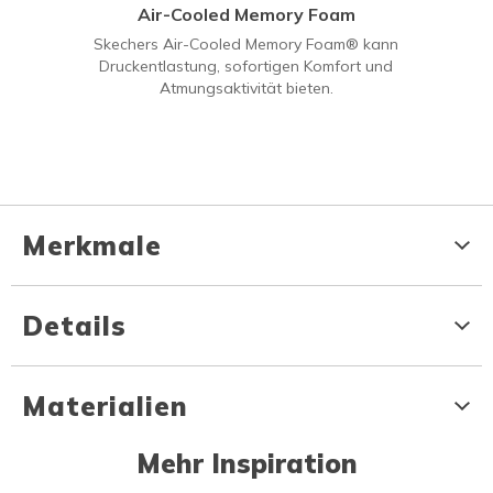
Air-Cooled Memory Foam
Skechers Air-Cooled Memory Foam® kann
Druckentlastung, sofortigen Komfort und
Atmungsaktivität bieten.
Merkmale
Details
Materialien
Mehr Inspiration