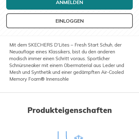
ANMELDEN
EINLOGGEN
Mit dem SKECHERS D'Lites – Fresh Start Schuh, der
Neuauflage eines Klassikers, bist du den anderen
modisch immer einen Schritt voraus. Sportlicher
Schnürsneaker mit einem Obermaterial aus Leder und
Mesh und Synthetik und einer gedämpften Air-Cooled
Memory Foam® Innensohle
Produkteigenschaften