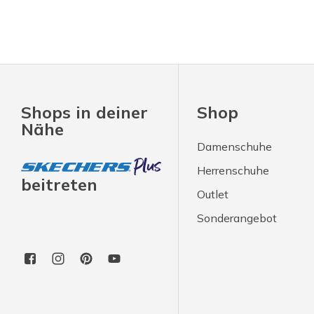
Shops in deiner
Shop
Nähe
Damenschuhe
Herrenschuhe
beitreten
Outlet
Sonderangebot