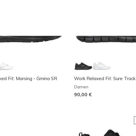
ed Fit: Marsing - Gmina SR
Work Relaxed Fit: Sure Track
Damen
90,00 €