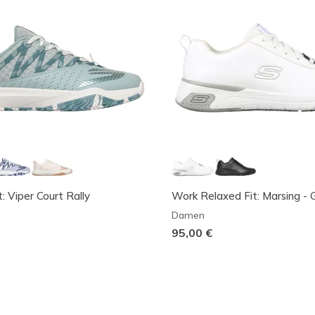
: Viper Court Rally
Work Relaxed Fit: Marsing -
Damen
95,00 €