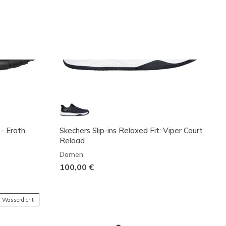
 - Erath
Skechers Slip-ins Relaxed Fit: Viper Court
Reload
Damen
100,00 €
Wasserdicht