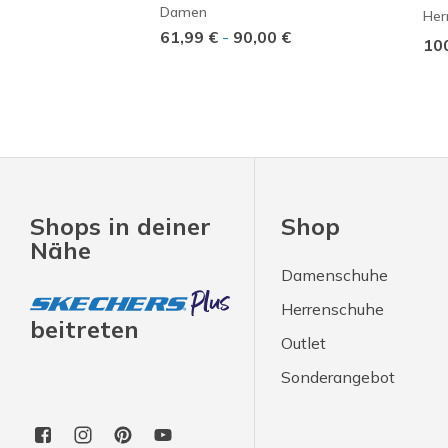
Damen
Her
61,99 €
-
90,00 €
10
Shops in deiner
Shop
Nähe
Damenschuhe
Herrenschuhe
beitreten
Outlet
Sonderangebot