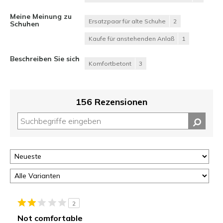
Meine Meinung zu
Ersatzpaar für alte Schuhe
2
Schuhen
Kaufe für anstehenden Anlaß
1
Beschreiben Sie sich
Komfortbetont
3
156 Rezensionen
2
Not comfortable