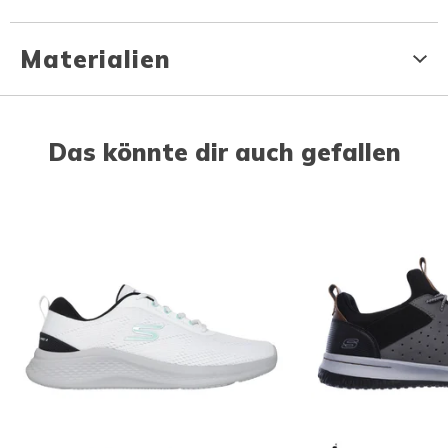
Materialien
Das könnte dir auch gefallen