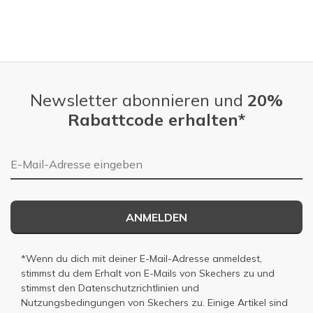
Newsletter abonnieren und
20%
Rabattcode erhalten*
E-Mail-Adresse
ANMELDEN
*Wenn du dich mit deiner E-Mail-Adresse anmeldest,
stimmst du dem Erhalt von E-Mails von Skechers zu und
stimmst den
Datenschutzrichtlinien
und
Nutzungsbedingungen
von Skechers zu. Einige Artikel sind