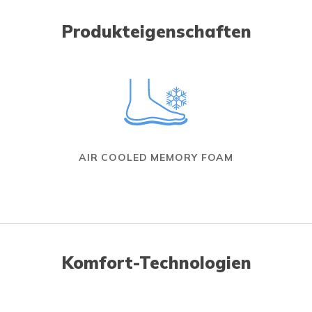
Produkteigenschaften
AIR COOLED MEMORY FOAM
Komfort-Technologien