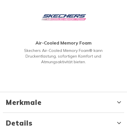
Air-Cooled Memory Foam
Skechers Air-Cooled Memory Foam® kann
Druckentlastung, sofortigen Komfort und
Atmungsaktivität bieten.
Merkmale
Details