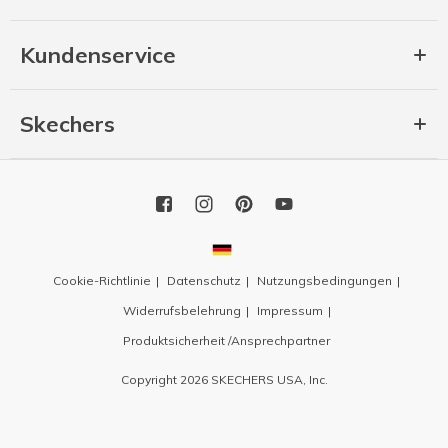
Kundenservice
Skechers
Cookie-Richtlinie
Datenschutz
Nutzungsbedingungen
Widerrufsbelehrung
Impressum
Produktsicherheit /Ansprechpartner
Copyright 2026 SKECHERS USA, Inc.