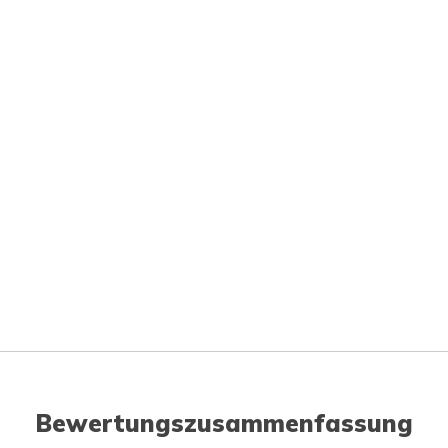
Bewertungszusammenfassung