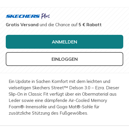
Gratis Versand
und die Chance auf
5 € Rabatt
ANMELDEN
EINLOGGEN
Ein Update in Sachen Komfort mit dem leichten und
vielseitigen Skechers Street™ Delson 3.0 – Ezra. Dieser
Slip-On in Classic Fit verfügt über ein Obermaterial aus
Leder sowie eine dämpfende Air-Cooled Memory
Foam®-Innensohle und Goga Mat®-Sohle für
zusätzliche Stützung des Fußgewölbes.