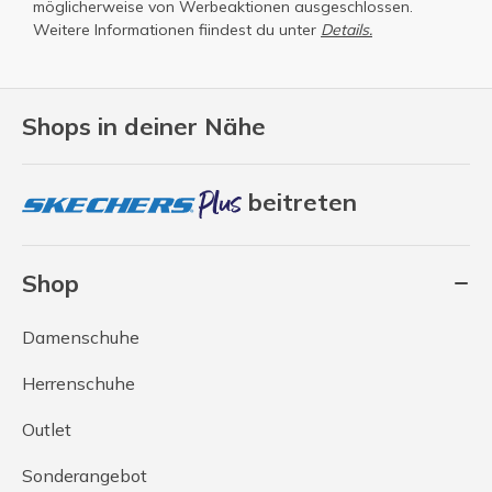
möglicherweise von Werbeaktionen ausgeschlossen.
Weitere Informationen fiindest du unter
Details.
Shops in deiner Nähe
beitreten
Shop
Damenschuhe
Herrenschuhe
Outlet
Sonderangebot