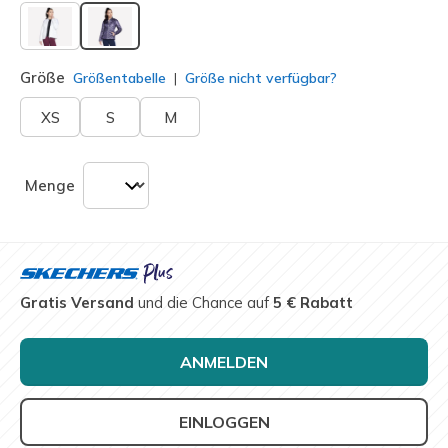
ausgewählt
Größe
Größentabelle
Größe nicht verfügbar?
XS
S
M
Menge
Gratis Versand
und die Chance auf
5 € Rabatt
ANMELDEN
EINLOGGEN