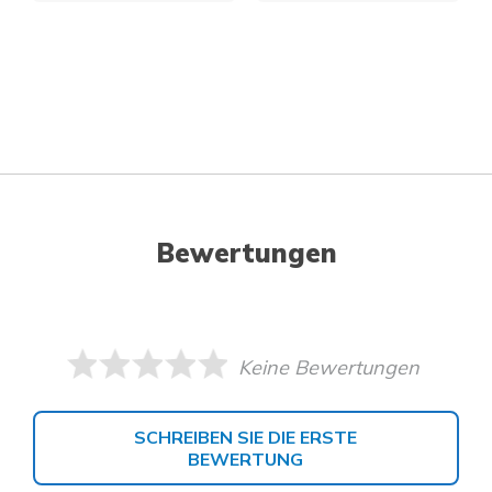
Bewertungen
Keine Bewertungen
SCHREIBEN SIE DIE ERSTE
BEWERTUNG