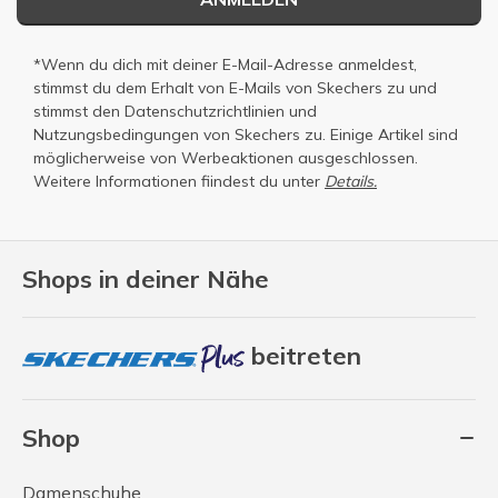
*Wenn du dich mit deiner E-Mail-Adresse anmeldest,
stimmst du dem Erhalt von E-Mails von Skechers zu und
stimmst den
Datenschutzrichtlinien
und
Nutzungsbedingungen
von Skechers zu. Einige Artikel sind
möglicherweise von Werbeaktionen ausgeschlossen.
Weitere Informationen fiindest du unter
Details.
Shops in deiner Nähe
beitreten
Shop
Damenschuhe