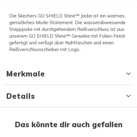
Die Skechers GO SHIELD Shine™ Jacke ist ein warmes,
gemütliches Mode-Statement. Die wasserabweisende
Steppjacke mit durchgehendem Reißverschluss ist aus
unserem GO SHIELD Shine™ Gewebe mit Folien-Finish
gefertigt und verfügt über Nahttaschen und einen
Reißverschlussschieber mit Logo.
Merkmale
Details
Das könnte dir auch gefallen