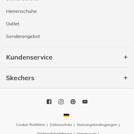
Herrenschuhe
Outlet
Sonderangebot
Kundenservice
Skechers
Cookie-Richtlinie
Datenschutz
Nutzungsbedingungen
Widerrufsbelehrung
Impressum