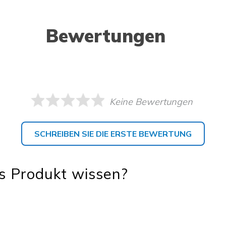
Bewertungen
Keine Bewertungen
SCHREIBEN SIE DIE ERSTE BEWERTUNG
s Produkt wissen?