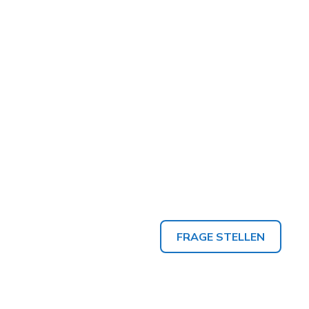
FRAGE STELLEN