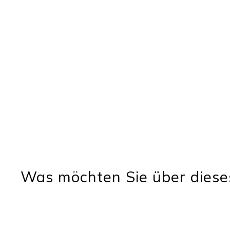
Was möchten Sie über diese