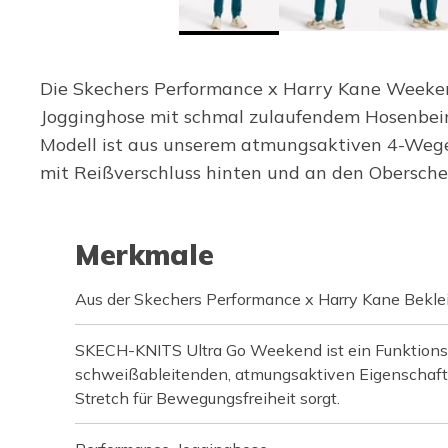
Die Skechers Performance x Harry Kane Weeken
Jogginghose mit schmal zulaufendem Hosenbei
Modell ist aus unserem atmungsaktiven 4-Weg
mit Reißverschluss hinten und an den Obersche
Merkmale
Aus der Skechers Performance x Harry Kane Bekle
SKECH-KNITS Ultra Go Weekend ist ein Funktions
schweißableitenden, atmungsaktiven Eigenschaf
Stretch für Bewegungsfreiheit sorgt.