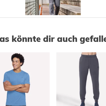
as könnte dir auch gefall