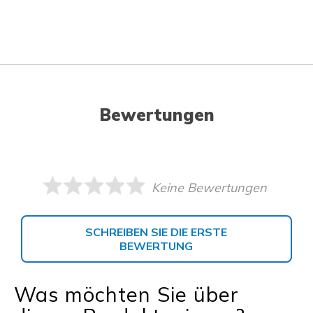
Bewertungen
Keine Bewertungen
SCHREIBEN SIE DIE ERSTE
BEWERTUNG
Was möchten Sie über