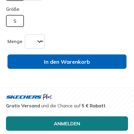
ausgewählt
Größe
S
Menge
In den Warenkorb
Gratis Versand
und die Chance auf
5 € Rabatt
ANMELDEN