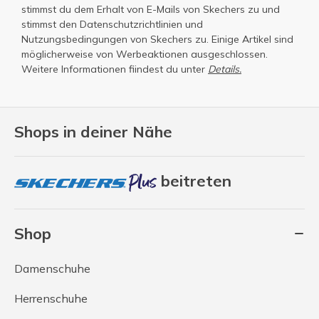
stimmst du dem Erhalt von E-Mails von Skechers zu und
stimmst den
Datenschutzrichtlinien
und
Nutzungsbedingungen
von Skechers zu. Einige Artikel sind
möglicherweise von Werbeaktionen ausgeschlossen.
Weitere Informationen fiindest du unter
Details.
Shops in deiner Nähe
beitreten
Shop
Damenschuhe
Herrenschuhe