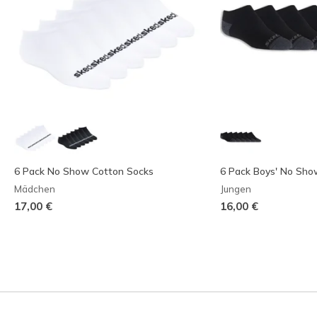
6 Pack No Show Cotton Socks
6 Pack Boys' No Sho
Mädchen
Jungen
17,00 €
16,00 €