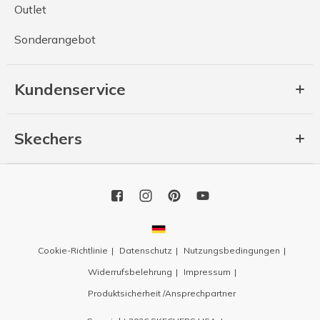
Outlet
Sonderangebot
Kundenservice
Skechers
Cookie-Richtlinie
Datenschutz
Nutzungsbedingungen
Widerrufsbelehrung
Impressum
Produktsicherheit /Ansprechpartner