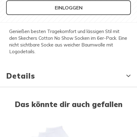
EINLOGGEN
Genießen besten Tragekomfort und lässigen Stil mit
den Skechers Cotton No Show Socken im 6er-Pack. Eine
nicht sichtbare Socke aus weicher Baumwolle mit
Logodetails.
Details
Das könnte dir auch gefallen