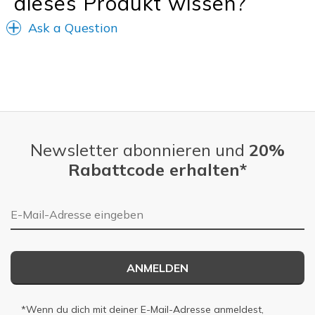
dieses Produkt wissen?
Ask a Question
Newsletter abonnieren und
20%
Rabattcode erhalten*
E-Mail-Adresse
ANMELDEN
*Wenn du dich mit deiner E-Mail-Adresse anmeldest,