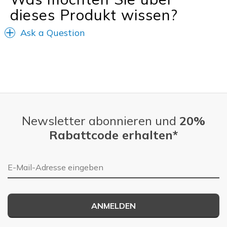
dieses Produkt wissen?
Ask a Question
Newsletter abonnieren und
20%
Rabattcode erhalten*
E-Mail-Adresse
ANMELDEN