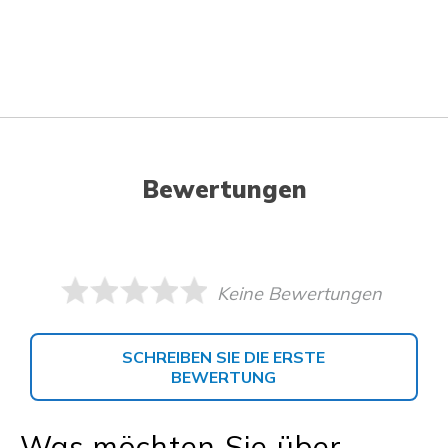
Bewertungen
Keine Bewertungen
SCHREIBEN SIE DIE ERSTE
BEWERTUNG
Was möchten Sie über