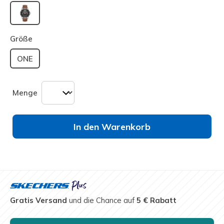
ausgewählt
Größe
ONE
Menge
In den Warenkorb
Gratis Versand
und die Chance auf
5 € Rabatt