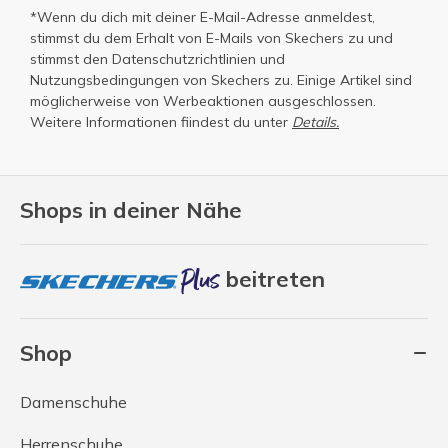
*Wenn du dich mit deiner E-Mail-Adresse anmeldest,
stimmst du dem Erhalt von E-Mails von Skechers zu und
stimmst den
Datenschutzrichtlinien
und
Nutzungsbedingungen
von Skechers zu. Einige Artikel sind
möglicherweise von Werbeaktionen ausgeschlossen.
Weitere Informationen fiindest du unter
Details.
Shops in deiner Nähe
beitreten
Shop
Damenschuhe
Herrenschuhe