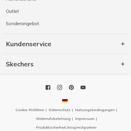
Outlet
Sonderangebot
Kundenservice
Skechers
Cookie-Richtlinie
Datenschutz
Nutzungsbedingungen
Widerrufsbelehrung
Impressum
Produktsicherheit /Ansprechpartner