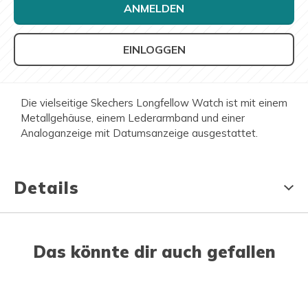
ANMELDEN
EINLOGGEN
Die vielseitige Skechers Longfellow Watch ist mit einem
Metallgehäuse, einem Lederarmband und einer
Analoganzeige mit Datumsanzeige ausgestattet.
Details
Das könnte dir auch gefallen