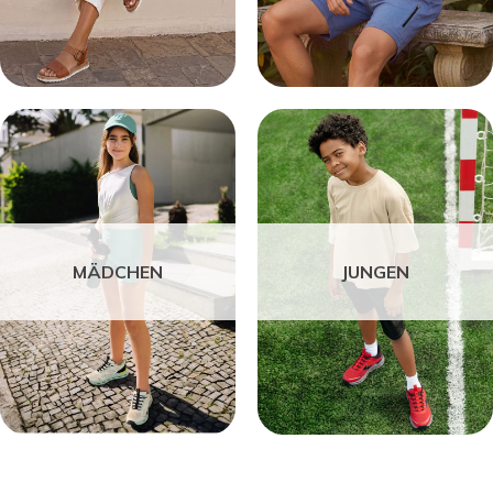
MÄDCHEN
JUNGEN