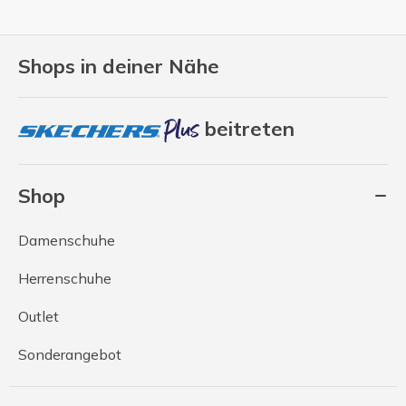
Shops in deiner Nähe
beitreten
Shop
Damenschuhe
Herrenschuhe
Outlet
Sonderangebot