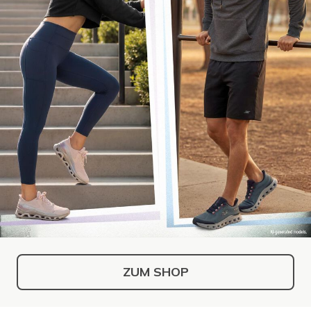
ZUM SHOP