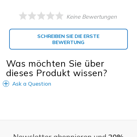
Keine Bewertungen
SCHREIBEN SIE DIE ERSTE
BEWERTUNG
Was möchten Sie über
dieses Produkt wissen?
Ask a Question
Newsletter abonnieren und
20%