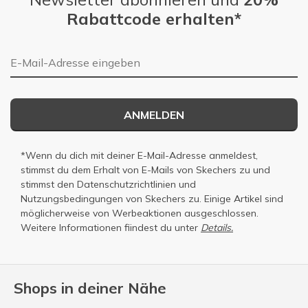
Rabattcode erhalten*
E-Mail-Adresse
ANMELDEN
*Wenn du dich mit deiner E-Mail-Adresse anmeldest,
stimmst du dem Erhalt von E-Mails von Skechers zu und
stimmst den
Datenschutzrichtlinien
und
Nutzungsbedingungen
von Skechers zu. Einige Artikel sind
möglicherweise von Werbeaktionen ausgeschlossen.
Weitere Informationen fiindest du unter
Details.
Shops in deiner Nähe