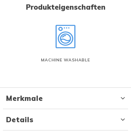
Produkteigenschaften
MACHINE WASHABLE
Merkmale
Details