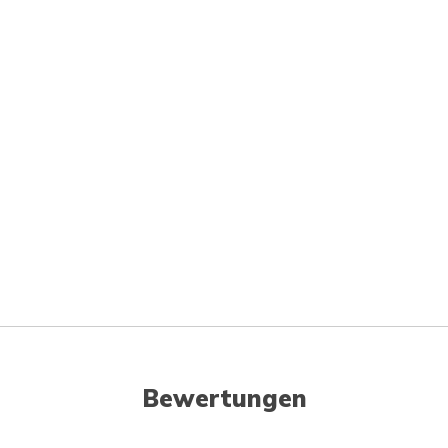
Bewertungen