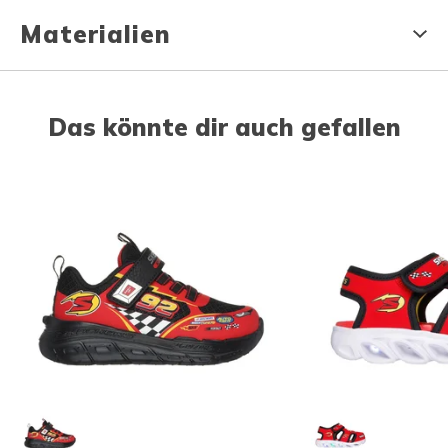
Materialien
Das könnte dir auch gefallen