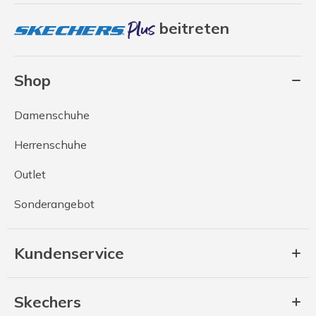
beitreten
Shop
Damenschuhe
Herrenschuhe
Outlet
Sonderangebot
Kundenservice
Skechers