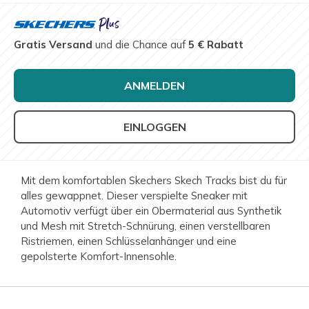
Gratis Versand
und die Chance auf
5 € Rabatt
ANMELDEN
EINLOGGEN
Mit dem komfortablen Skechers Skech Tracks bist du für
alles gewappnet. Dieser verspielte Sneaker mit
Automotiv verfügt über ein Obermaterial aus Synthetik
und Mesh mit Stretch-Schnürung, einen verstellbaren
Ristriemen, einen Schlüsselanhänger und eine
gepolsterte Komfort-Innensohle.