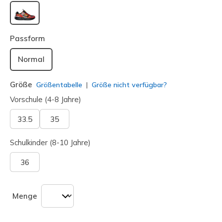
ausgewählt
Passform
Normal
Größe
Größentabelle
Größe nicht verfügbar?
Vorschule (4-8 Jahre)
33.5
35
Schulkinder (8-10 Jahre)
36
Menge