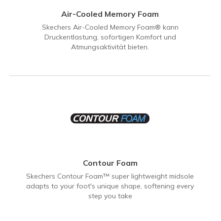
Air-Cooled Memory Foam
Skechers Air-Cooled Memory Foam® kann
Druckentlastung, sofortigen Komfort und
Atmungsaktivität bieten.
Contour Foam
Skechers Contour Foam™ super lightweight midsole
adapts to your foot's unique shape, softening every
step you take