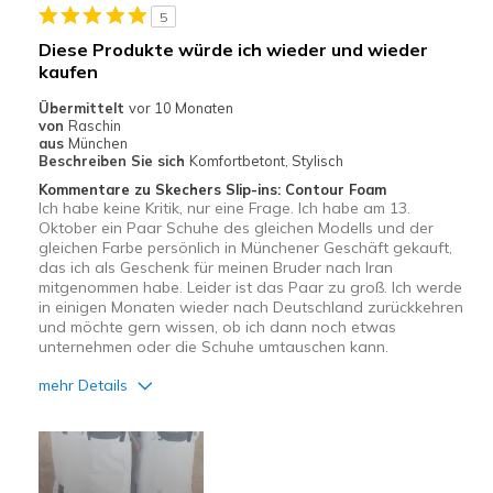
5
Diese Produkte würde ich wieder und wieder
kaufen
Übermittelt
vor 10 Monaten
von
Raschin
aus
München
Beschreiben Sie sich
Komfortbetont, Stylisch
Kommentare zu Skechers Slip-ins: Contour Foam
Ich habe keine Kritik, nur eine Frage. Ich habe am 13.
Oktober ein Paar Schuhe des gleichen Modells und der
gleichen Farbe persönlich in Münchener Geschäft gekauft,
das ich als Geschenk für meinen Bruder nach Iran
mitgenommen habe. Leider ist das Paar zu groß. Ich werde
in einigen Monaten wieder nach Deutschland zurückkehren
und möchte gern wissen, ob ich dann noch etwas
unternehmen oder die Schuhe umtauschen kann.
mehr Details
Vorteile
Attraktives Design