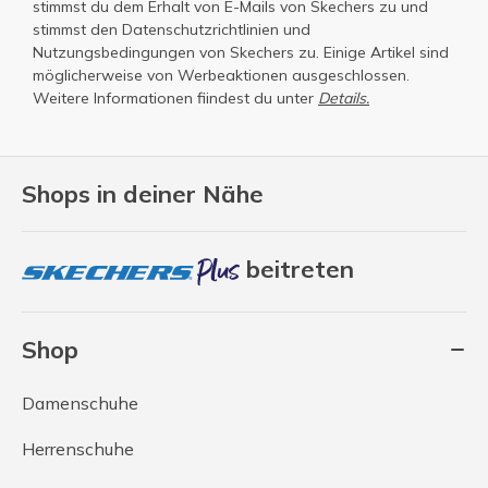
stimmst du dem Erhalt von E-Mails von Skechers zu und
stimmst den
Datenschutzrichtlinien
und
Nutzungsbedingungen
von Skechers zu. Einige Artikel sind
möglicherweise von Werbeaktionen ausgeschlossen.
Weitere Informationen fiindest du unter
Details.
Shops in deiner Nähe
beitreten
Shop
Damenschuhe
Herrenschuhe