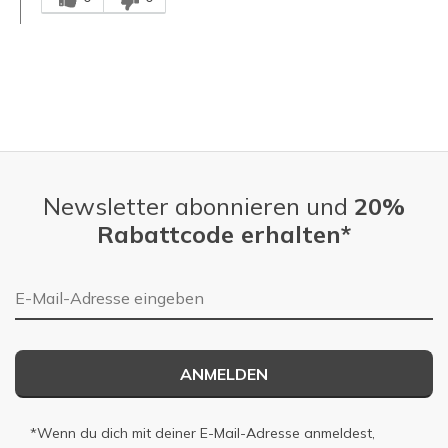
Newsletter abonnieren und
20%
Rabattcode erhalten*
E-Mail-Adresse
ANMELDEN
*Wenn du dich mit deiner E-Mail-Adresse anmeldest,