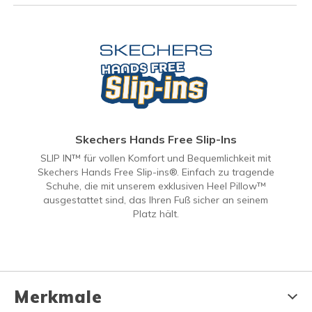
Skechers Hands Free Slip-Ins
SLIP IN™ für vollen Komfort und Bequemlichkeit mit
Skechers Hands Free Slip-ins®. Einfach zu tragende
Schuhe, die mit unserem exklusiven Heel Pillow™
ausgestattet sind, das Ihren Fuß sicher an seinem
Platz hält.
Merkmale