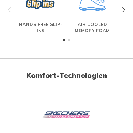
HANDS FREE SLIP-
AIR COOLED
INS
MEMORY FOAM
Komfort-Technologien