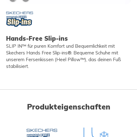
Hands-Free Slip-ins
SLIP IN™ für puren Komfort und Bequemlichkeit mit
Skechers Hands Free Slip-ins®. Bequeme Schuhe mit
unserem Fersenkissen (Heel Pillow™), das deinen Fuß
stabilisiert.
Produkteigenschaften