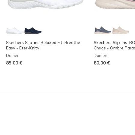
Skechers Slip-ins Relaxed Fit: Breathe-
Skechers Slip-ins: 
Easy - Eter-Knity
Chaos - Ombre Parad
Damen
Damen
85,00 €
80,00 €