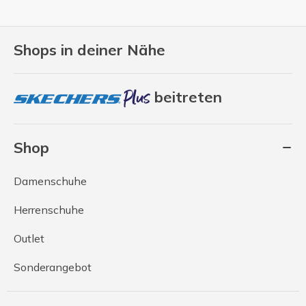
Shops in deiner Nähe
beitreten
Shop
Damenschuhe
Herrenschuhe
Outlet
Sonderangebot