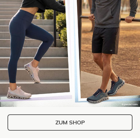
ZUM SHOP