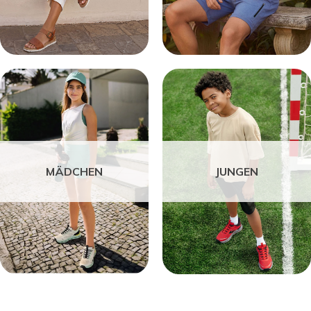
MÄDCHEN
JUNGEN