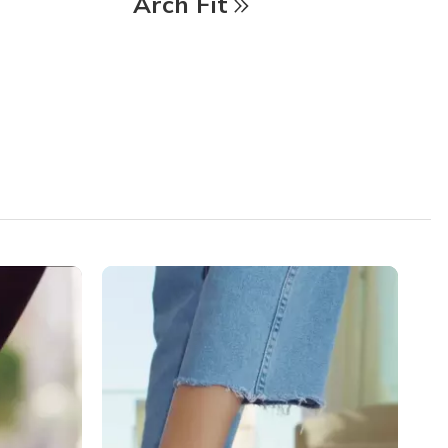
Arch Fit