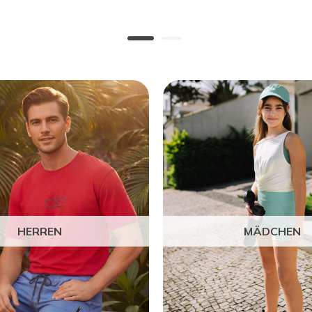
HERREN
MÄDCHEN