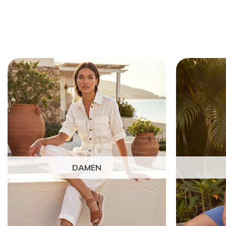
DAMEN