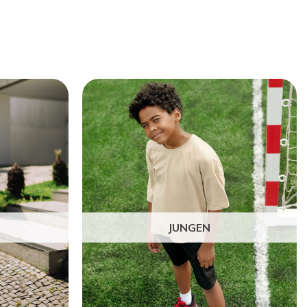
JUNGEN