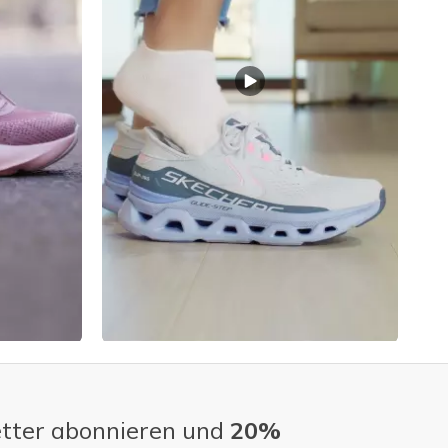
tter abonnieren und
20%