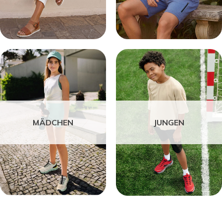
MÄDCHEN
JUNGEN