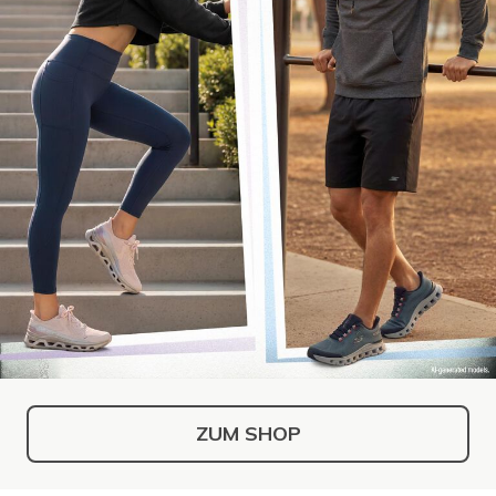
ZUM SHOP