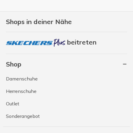
Shops in deiner Nähe
beitreten
Shop
Damenschuhe
Herrenschuhe
Outlet
Sonderangebot