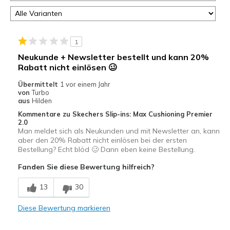
1
Neukunde + Newsletter bestellt und kann 20%
Rabatt nicht einlösen 🥴
Übermittelt
1 vor einem Jahr
von
Turbo
aus
Hilden
Kommentare zu Skechers Slip-ins: Max Cushioning Premier
2.0
Man meldet sich als Neukunden und mit Newsletter an, kann
aber den 20% Rabatt nicht einlösen bei der ersten
Bestellung? Echt blöd 🥴 Dann eben keine Bestellung.
Fanden Sie diese Bewertung hilfreich?
13
30
Diese Bewertung markieren