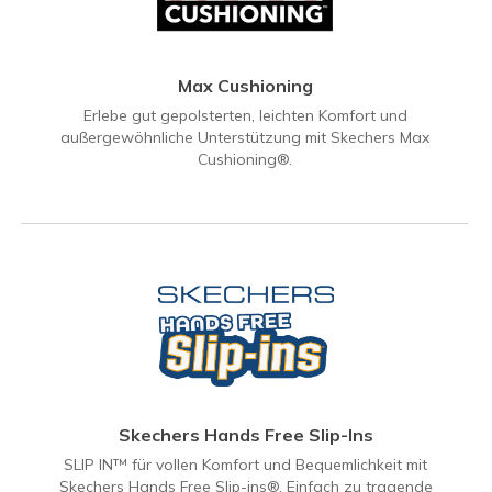
Max Cushioning
Erlebe gut gepolsterten, leichten Komfort und
außergewöhnliche Unterstützung mit Skechers Max
Cushioning®.
Skechers Hands Free Slip-Ins
SLIP IN™ für vollen Komfort und Bequemlichkeit mit
Skechers Hands Free Slip-ins®. Einfach zu tragende