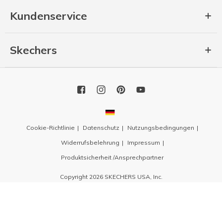
Kundenservice
Skechers
Cookie-Richtlinie
Datenschutz
Nutzungsbedingungen
Widerrufsbelehrung
Impressum
Produktsicherheit /Ansprechpartner
Copyright 2026 SKECHERS USA, Inc.