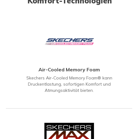
Komfort-Technologien
Air-Cooled Memory Foam
Skechers Air-Cooled Memory Foam® kann
Druckentlastung, sofortigen Komfort und
Atmungsaktivität bieten.