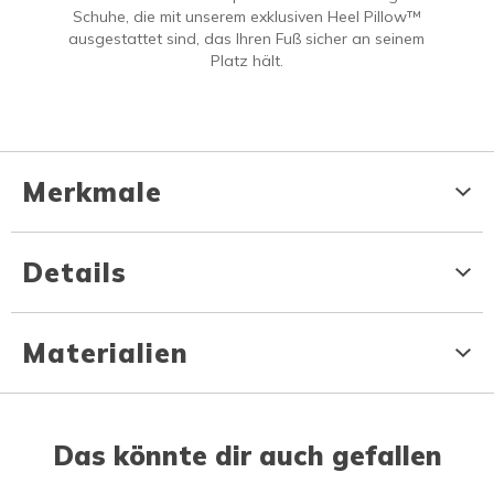
Schuhe, die mit unserem exklusiven Heel Pillow™
ausgestattet sind, das Ihren Fuß sicher an seinem
Platz hält.
Merkmale
Details
Materialien
Das könnte dir auch gefallen