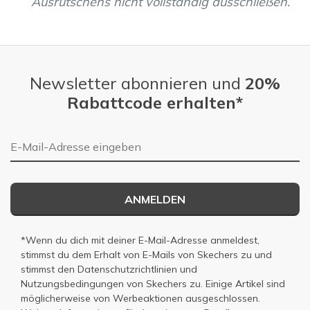
Ausrutschens nicht vollständig ausschließen.
Newsletter abonnieren und
20%
Rabattcode erhalten*
E-Mail-Adresse
ANMELDEN
*Wenn du dich mit deiner E-Mail-Adresse anmeldest,
stimmst du dem Erhalt von E-Mails von Skechers zu und
stimmst den
Datenschutzrichtlinien
und
Nutzungsbedingungen
von Skechers zu. Einige Artikel sind
möglicherweise von Werbeaktionen ausgeschlossen.