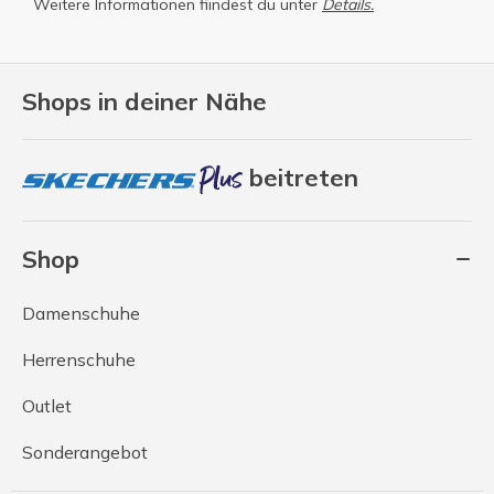
Weitere Informationen fiindest du unter
Details.
Shops in deiner Nähe
beitreten
Shop
Damenschuhe
Herrenschuhe
Outlet
Sonderangebot