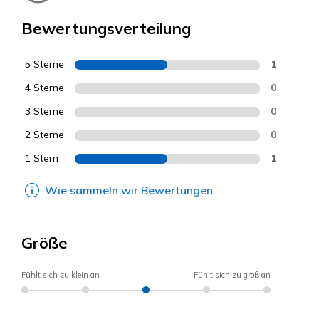
Bewertungsverteilung
5 Sterne
1
4 Sterne
0
3 Sterne
0
2 Sterne
0
1 Stern
1
Wie sammeln wir Bewertungen
Größe
Fühlt sich zu klein an
Fühlt sich zu groß an