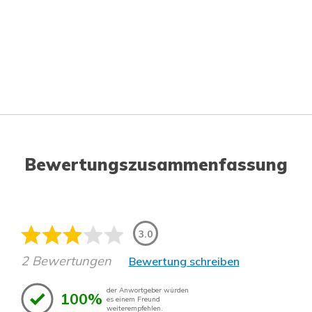
Bewertungszusammenfassung
3.0
2 Bewertungen
Bewertung schreiben
der Anwortgeber würden
100%
es einem Freund
weiterempfehlen.