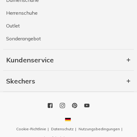
Herrenschuhe
Outlet
Sonderangebot
Kundenservice
Skechers
Cookie-Richtlinie
Datenschutz
Nutzungsbedingungen