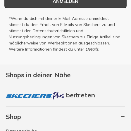
ANMELDEN
*Wenn du dich mit deiner E-Mail-Adresse anmeldest,
stimmst du dem Erhalt von E-Mails von Skechers zu und
stimmst den
Datenschutzrichtlinien
und
Nutzungsbedingungen
von Skechers zu. Einige Artikel sind
möglicherweise von Werbeaktionen ausgeschlossen.
Weitere Informationen fiindest du unter
Details.
Shops in deiner Nähe
beitreten
Shop
Damenschuhe