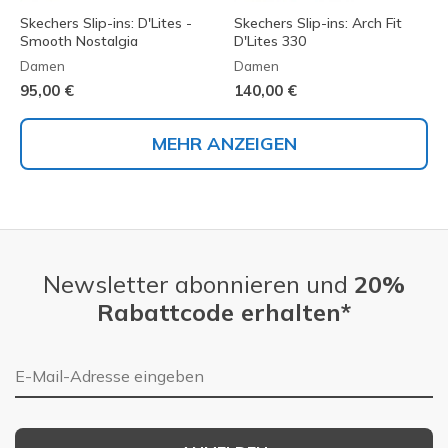
Skechers Slip-ins: D'Lites -
Skechers Slip-ins: Arch Fit
Smooth Nostalgia
D'Lites 330
Damen
Damen
95,00 €
140,00 €
MEHR ANZEIGEN
Newsletter abonnieren und
20%
Rabattcode erhalten*
E-Mail-Adresse