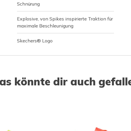
Schnürung
Explosive, von Spikes inspirierte Traktion für
maximale Beschleunigung
Skechers® Logo
as könnte dir auch gefall