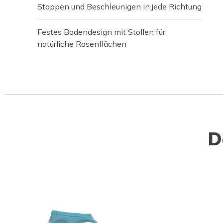
Stoppen und Beschleunigen in jede Richtung
Festes Bodendesign mit Stollen für
natürliche Rasenflächen
D