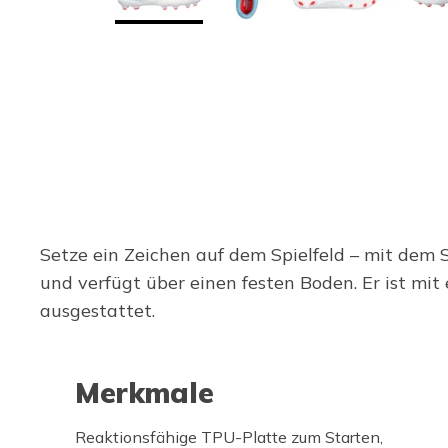
Setze ein Zeichen auf dem Spielfeld – mit dem 
und verfügt über einen festen Boden. Er ist m
ausgestattet.
Merkmale
Reaktionsfähige TPU-Platte zum Starten,