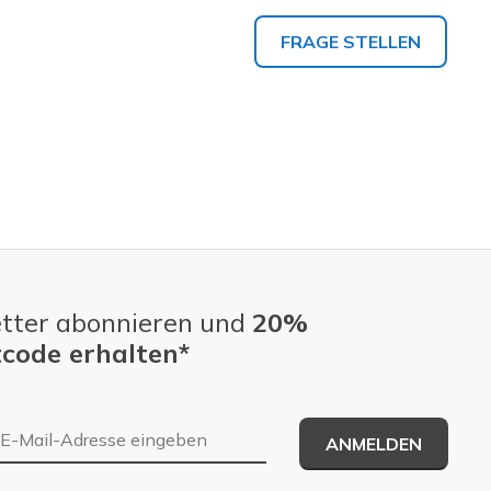
FRAGE STELLEN
tter abonnieren und
20%
code erhalten*
E-Mail-Adresse
ANMELDEN