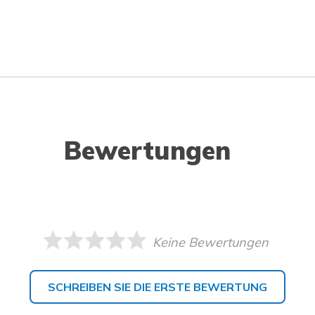
Bewertungen
Keine Bewertungen
SCHREIBEN SIE DIE ERSTE BEWERTUNG