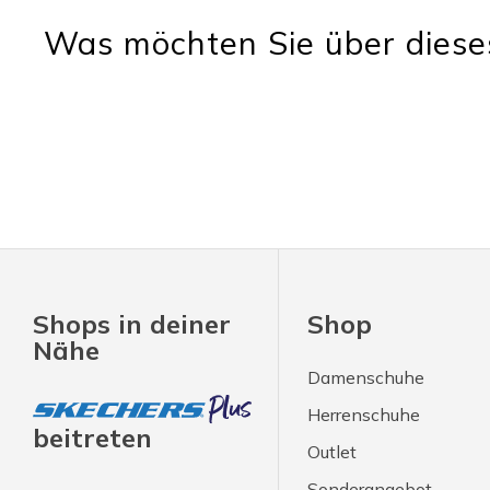
Was möchten Sie über diese
Shops in deiner
Shop
Nähe
Damenschuhe
Herrenschuhe
beitreten
Outlet
Sonderangebot