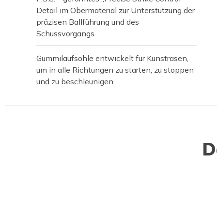
Detail im Obermaterial zur Unterstützung der
präzisen Ballführung und des
Schussvorgangs
Gummilaufsohle entwickelt für Kunstrasen,
um in alle Richtungen zu starten, zu stoppen
und zu beschleunigen
D