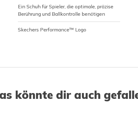
Ein Schuh für Spieler, die optimale, präzise
Berührung und Ballkontrolle benötigen
Skechers Performance™ Logo
as könnte dir auch gefall