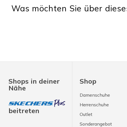
Was möchten Sie über diese
Shops in deiner
Shop
Nähe
Damenschuhe
Herrenschuhe
beitreten
Outlet
Sonderangebot