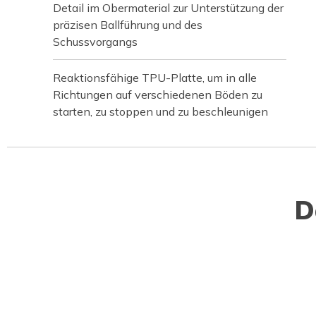
Detail im Obermaterial zur Unterstützung der
präzisen Ballführung und des
Schussvorgangs
Reaktionsfähige TPU-Platte, um in alle
Richtungen auf verschiedenen Böden zu
starten, zu stoppen und zu beschleunigen
D