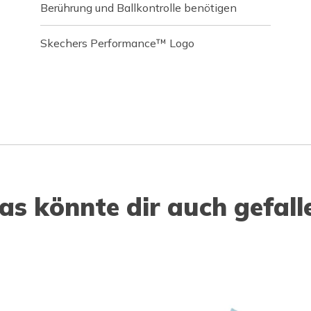
Berührung und Ballkontrolle benötigen
Skechers Performance™ Logo
as könnte dir auch gefall