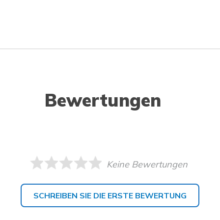
Bewertungen
Keine Bewertungen
SCHREIBEN SIE DIE ERSTE BEWERTUNG