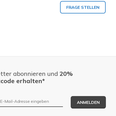
FRAGE STELLEN
tter abonnieren und
20%
code erhalten*
E-Mail-Adresse
ANMELDEN