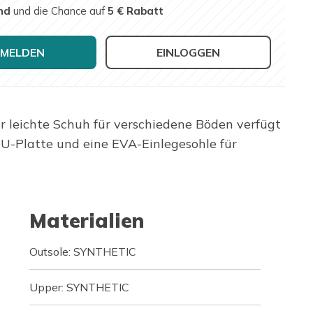
nd
und die Chance auf
5 € Rabatt
MELDEN
EINLOGGEN
r leichte Schuh für verschiedene Böden verfügt
TPU-Platte und eine EVA-Einlegesohle für
Materialien
Outsole: SYNTHETIC
Upper: SYNTHETIC