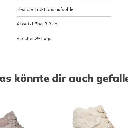
Flexible Traktionslaufsohle
Absatzhöhe: 3,8 cm
Skechers® Logo
as könnte dir auch gefall