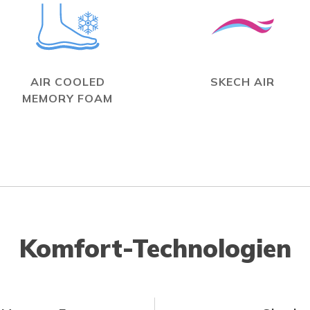
AIR COOLED
SKECH AIR
MEMORY FOAM
Komfort-Technologien