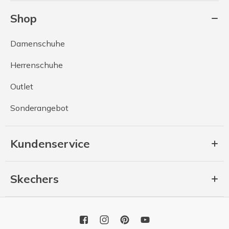
Shop
Damenschuhe
Herrenschuhe
Outlet
Sonderangebot
Kundenservice
Skechers