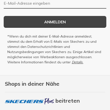
E-Mail-Adresse
ANMELDEN
*Wenn du dich mit deiner E-Mail-Adresse anmeldest,
stimmst du dem Erhalt von E-Mails von Skechers zu und
stimmst den
Datenschutzrichtlinien
und
Nutzungsbedingungen
von Skechers zu. Einige Artikel sind
möglicherweise von Werbeaktionen ausgeschlossen.
Weitere Informationen fiindest du unter
Details.
Shops in deiner Nähe
beitreten