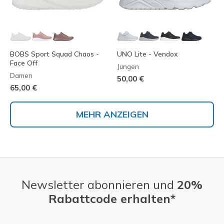
BOBS Sport Squad Chaos -
UNO Lite - Vendox
Face Off
Jungen
Damen
50,00 €
65,00 €
MEHR ANZEIGEN
Newsletter abonnieren und
20%
Rabattcode erhalten*