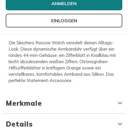
ANMELDEN
EINLOGGEN
Die Skechers Roscoe Watch veredelt deinen Alltags-
Look. Diese dynamische Armbanduhr verfügt über ein
rundes 44-mm-Gehäuse, ein Zifferblatt in Knallblau mit
leicht abzulesenden weißen Ziffern, Chronograhen-
Hilfszifferblätter in kräftigem Orange sowie ein
verstellbares, komfortables Armband aus Silikon. Das
perfekte Statement-Accessoire.
Merkmale
Details