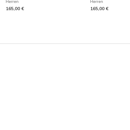
Herren
Herren
165,00 €
165,00 €