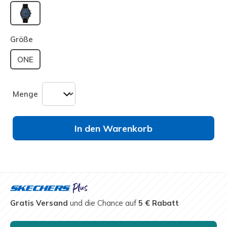
ausgewählt
Größe
ONE
Menge
In den Warenkorb
Gratis Versand
und die Chance auf
5 € Rabatt