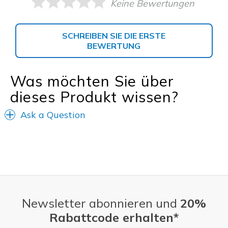
Keine Bewertungen
SCHREIBEN SIE DIE ERSTE
BEWERTUNG
Was möchten Sie über
dieses Produkt wissen?
Ask a Question
Newsletter abonnieren und
20%
Rabattcode erhalten*