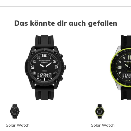
Das könnte dir auch gefallen
Solar Watch
Solar Watch