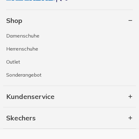
Shop
Damenschuhe
Herrenschuhe
Outlet
Sonderangebot
Kundenservice
Skechers