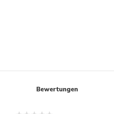
Bewertungen