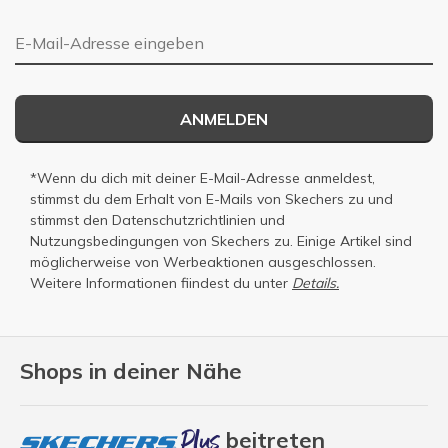
E-Mail-Adresse
ANMELDEN
*Wenn du dich mit deiner E-Mail-Adresse anmeldest,
stimmst du dem Erhalt von E-Mails von Skechers zu und
stimmst den
Datenschutzrichtlinien
und
Nutzungsbedingungen
von Skechers zu. Einige Artikel sind
möglicherweise von Werbeaktionen ausgeschlossen.
Weitere Informationen fiindest du unter
Details.
Shops in deiner Nähe
beitreten