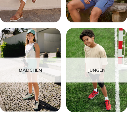
MÄDCHEN
JUNGEN