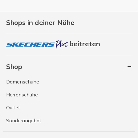
Shops in deiner Nähe
beitreten
Shop
Damenschuhe
Herrenschuhe
Outlet
Sonderangebot