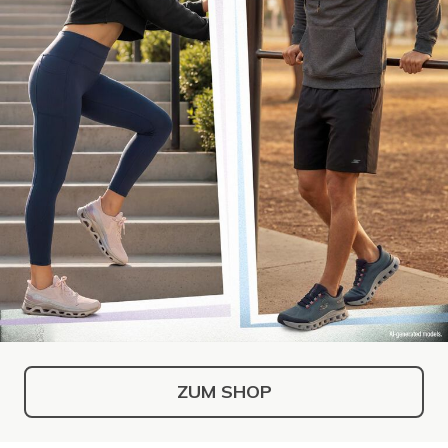
ZUM SHOP