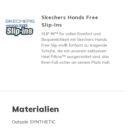
Skechers Hands Free
Slip-Ins
SLIP IN™ für vollen Komfort und
Bequemlichkeit mit Skechers Hands
Free Slip-ins®. Einfach zu tragende
Schuhe, die mit unserem exklusiven
Heel Pillow™ ausgestattet sind, das
Ihren Fuß sicher an seinem Platz hält.
Materialien
Outsole: SYNTHETIC