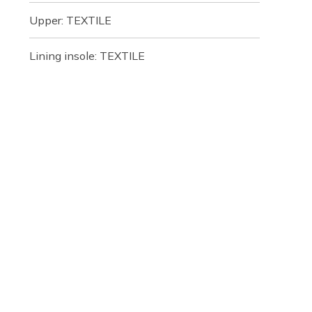
Upper: TEXTILE
Lining insole: TEXTILE