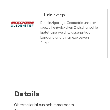
Glide Step
Die einzigartige Geometrie unserer
speziell entwickelten Zwischensohle
bietet eine weiche, kissenartige
Landung und einen explosiven
Absprung.
Details
Obermaterial aus schimmerndem