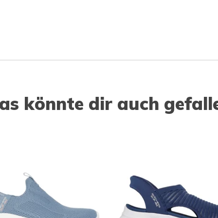
as könnte dir auch gefall