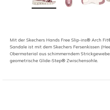
Mit der Skechers Hands Free Slip-ins® Arch Fit
Sandale ist mit dem Skechers Fersenkissen (He
Obermaterial aus schimmerndem Strickgewebe, 
geometrische Glide-Step® Zwischensohle.