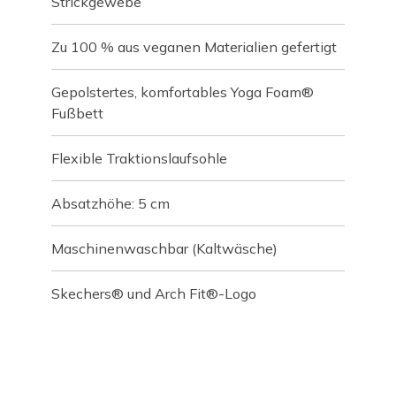
Strickgewebe
Zu 100 % aus veganen Materialien gefertigt
Gepolstertes, komfortables Yoga Foam®
Fußbett
Flexible Traktionslaufsohle
Absatzhöhe: 5 cm
Maschinenwaschbar (Kaltwäsche)
Skechers® und Arch Fit®-Logo