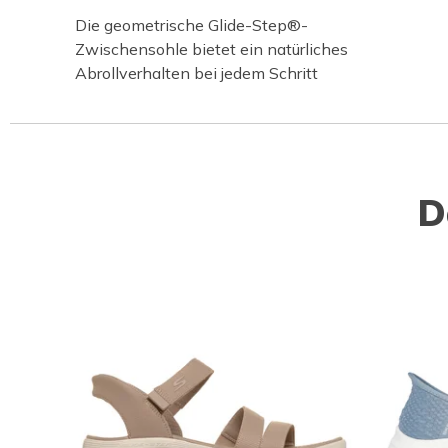
Die geometrische Glide-Step®-
Zwischensohle bietet ein natürliches
Abrollverhalten bei jedem Schritt
D