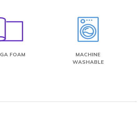
GA FOAM
MACHINE
WASHABLE