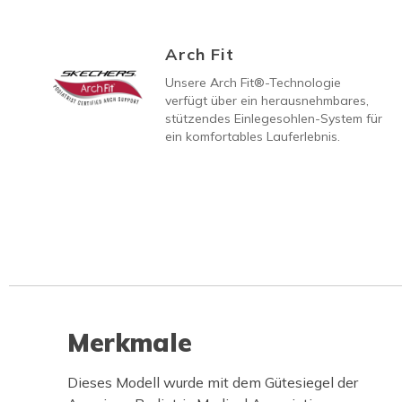
Arch Fit
Unsere Arch Fit®-Technologie
verfügt über ein herausnehmbares,
stützendes Einlegesohlen-System für
ein komfortables Lauferlebnis.
Merkmale
Dieses Modell wurde mit dem Gütesiegel der