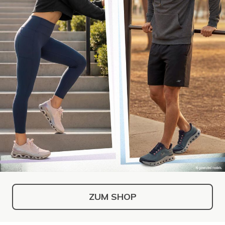
ZUM SHOP