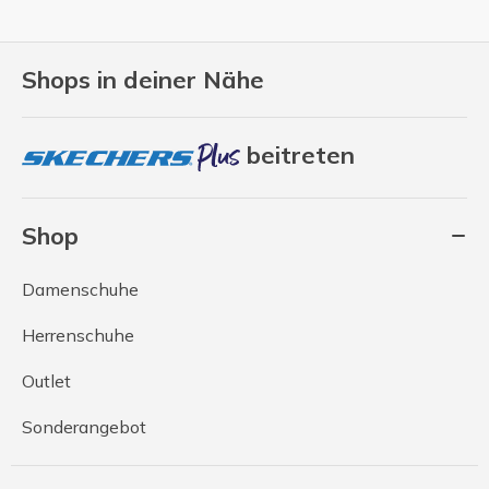
Shops in deiner Nähe
beitreten
Shop
Damenschuhe
Herrenschuhe
Outlet
Sonderangebot