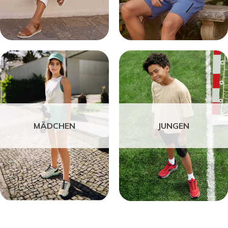
MÄDCHEN
JUNGEN