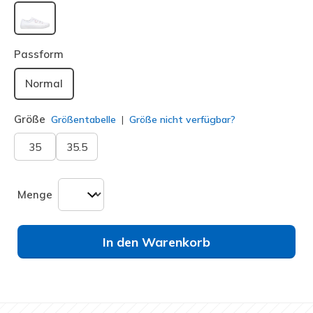
ausgewählt
Passform
Normal
Größe
Größentabelle
Größe nicht verfügbar?
35
35.5
Menge
In den Warenkorb