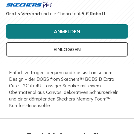
Gratis Versand
und die Chance auf
5 € Rabatt
ANMELDEN
EINLOGGEN
Einfach zu tragen, bequem und klassisch in seinem
Design – der BOBS from Skechers™ BOBS B Extra
Cute - 2Cute4U. Lässiger Sneaker mit einem
Obermaterial aus Canvas, dekorativen Schnürsenkeln
und einer dämpfenden Skechers Memory Foam™-
Komfort-Innensohle.