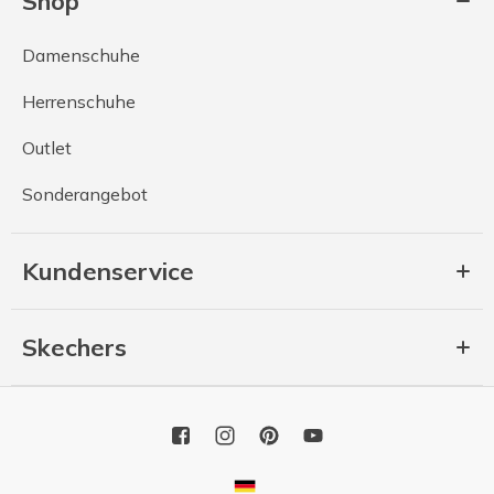
Shop
Damenschuhe
Herrenschuhe
Outlet
Sonderangebot
Kundenservice
Skechers