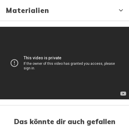
Materialien
Das könnte dir auch gefallen