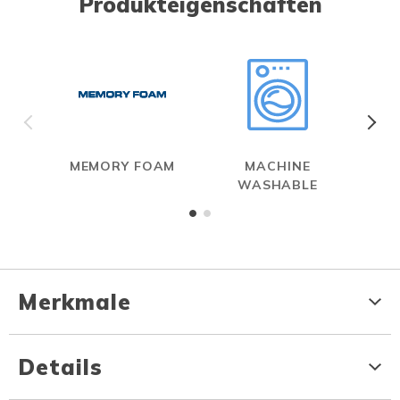
Produkteigenschaften
MEMORY FOAM
MACHINE
WASHABLE
Merkmale
Details