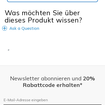
Was möchten Sie über
dieses Produkt wissen?
Ask a Question
Newsletter abonnieren und
20%
Rabattcode erhalten*
E-Mail-Adresse