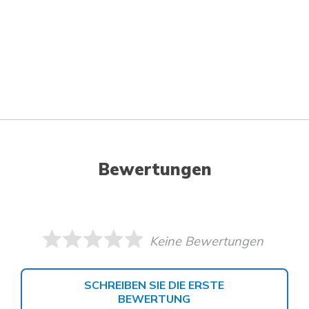
Bewertungen
Keine Bewertungen
SCHREIBEN SIE DIE ERSTE
BEWERTUNG