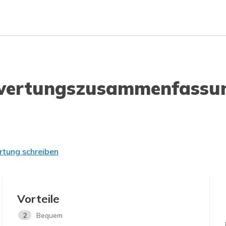
wertungszusammenfassu
tung schreiben
Vorteile
2
Bequem