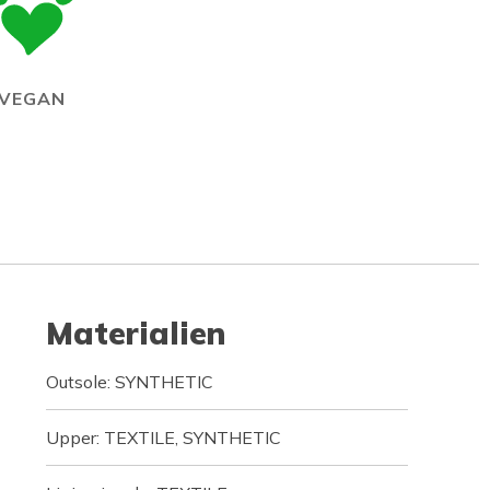
VEGAN
Materialien
Outsole: SYNTHETIC
Upper: TEXTILE, SYNTHETIC