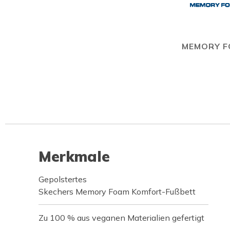
MEMORY 
Merkmale
Gepolstertes
Skechers Memory Foam Komfort-Fußbett
Zu 100 % aus veganen Materialien gefertigt