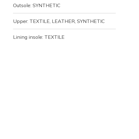
Outsole: SYNTHETIC
Upper: TEXTILE, LEATHER, SYNTHETIC
Lining insole: TEXTILE