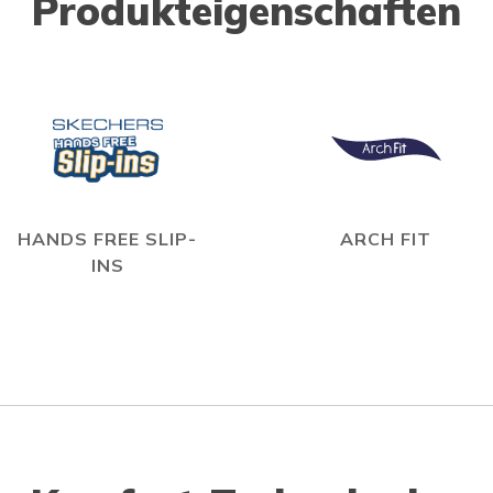
Produkteigenschaften
HANDS FREE SLIP-
ARCH FIT
INS