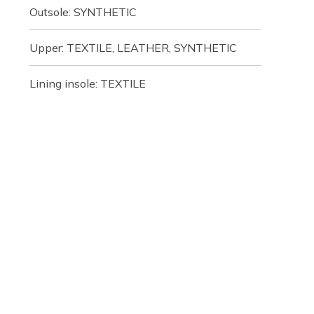
Outsole: SYNTHETIC
Upper: TEXTILE, LEATHER, SYNTHETIC
Lining insole: TEXTILE