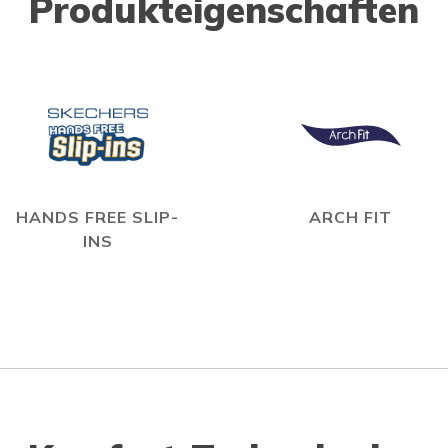
Produkteigenschaften
HANDS FREE SLIP-
ARCH FIT
INS