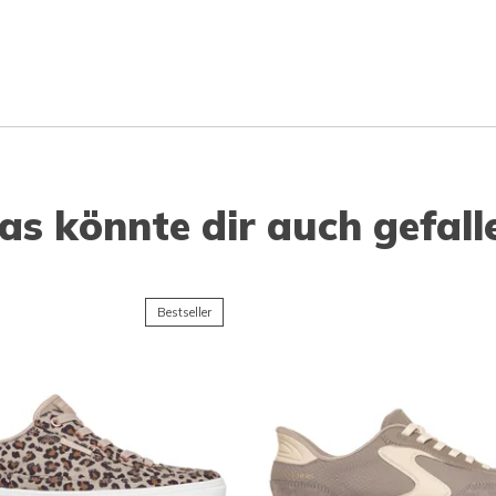
as könnte dir auch gefall
Bestseller