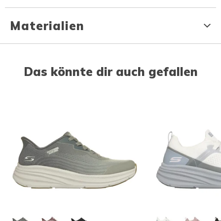
Materialien
Das könnte dir auch gefallen