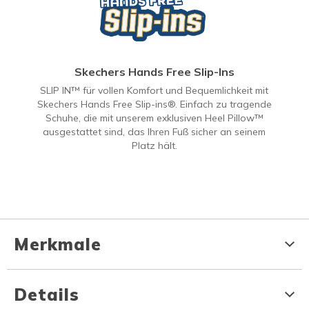
Skechers Hands Free Slip-Ins
SLIP IN™ für vollen Komfort und Bequemlichkeit mit
Skechers Hands Free Slip-ins®. Einfach zu tragende
Schuhe, die mit unserem exklusiven Heel Pillow™
ausgestattet sind, das Ihren Fuß sicher an seinem
Platz hält.
Merkmale
Details