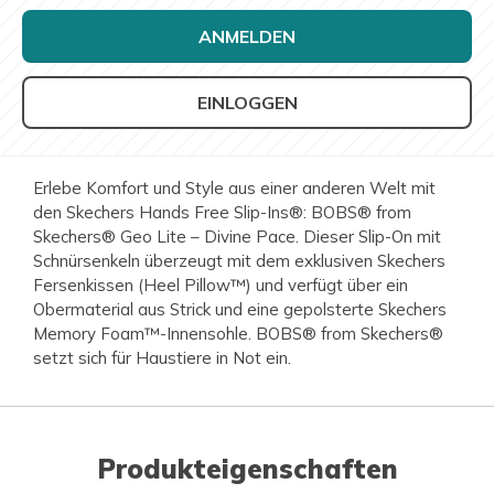
ANMELDEN
EINLOGGEN
Erlebe Komfort und Style aus einer anderen Welt mit
den Skechers Hands Free Slip-Ins®: BOBS® from
Skechers® Geo Lite – Divine Pace. Dieser Slip-On mit
Schnürsenkeln überzeugt mit dem exklusiven Skechers
Fersenkissen (Heel Pillow™) und verfügt über ein
Obermaterial aus Strick und eine gepolsterte Skechers
Memory Foam™-Innensohle. BOBS® from Skechers®
setzt sich für Haustiere in Not ein.
Produkteigenschaften