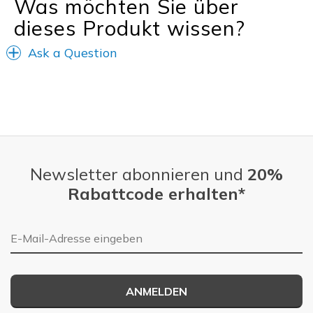
Was möchten Sie über
dieses Produkt wissen?
Ask a Question
Newsletter abonnieren und
20%
Rabattcode erhalten*
E-Mail-Adresse
ANMELDEN