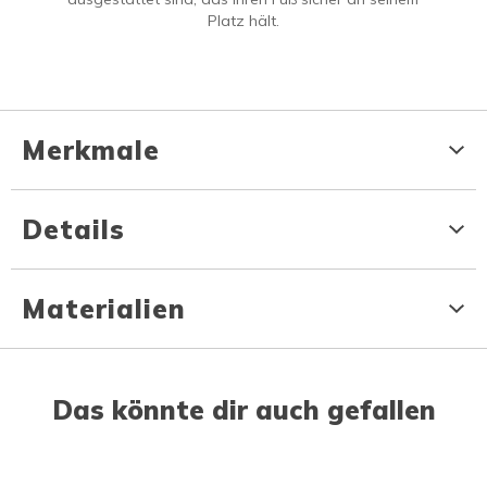
Platz hält.
Merkmale
Details
Materialien
Das könnte dir auch gefallen