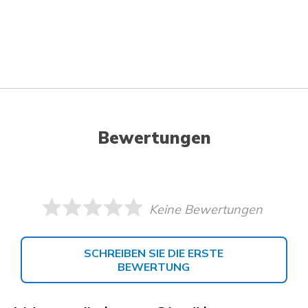
Bewertungen
Keine Bewertungen
SCHREIBEN SIE DIE ERSTE
BEWERTUNG