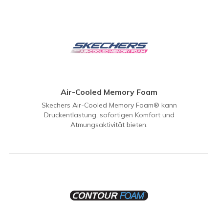
Air-Cooled Memory Foam
Skechers Air-Cooled Memory Foam® kann
Druckentlastung, sofortigen Komfort und
Atmungsaktivität bieten.