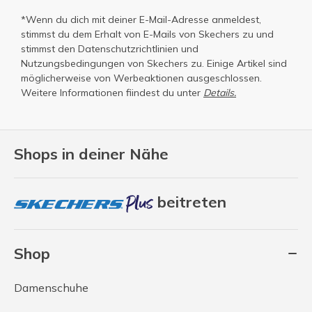
*Wenn du dich mit deiner E-Mail-Adresse anmeldest,
stimmst du dem Erhalt von E-Mails von Skechers zu und
stimmst den
Datenschutzrichtlinien
und
Nutzungsbedingungen
von Skechers zu. Einige Artikel sind
möglicherweise von Werbeaktionen ausgeschlossen.
Weitere Informationen fiindest du unter
Details.
Shops in deiner Nähe
beitreten
Shop
Damenschuhe