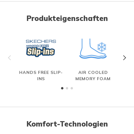
Produkteigenschaften
HANDS FREE SLIP-
AIR COOLED
INS
MEMORY FOAM
Komfort-Technologien