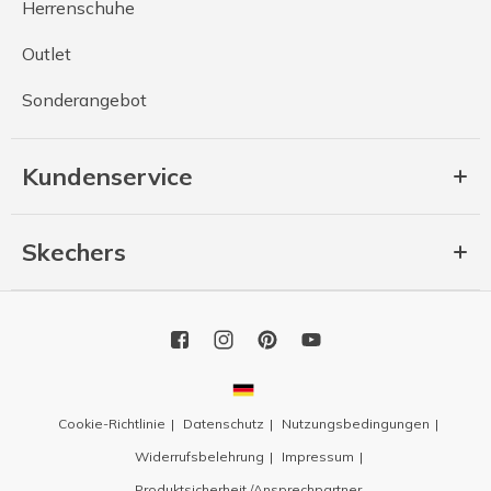
Herrenschuhe
Outlet
Sonderangebot
Kundenservice
Skechers
Cookie-Richtlinie
Datenschutz
Nutzungsbedingungen
Widerrufsbelehrung
Impressum
Produktsicherheit /Ansprechpartner