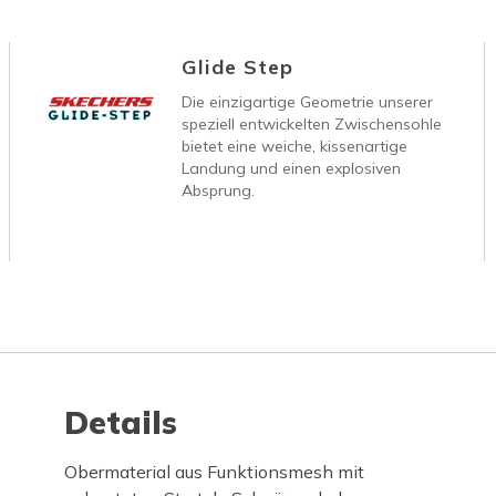
Glide Step
Die einzigartige Geometrie unserer
speziell entwickelten Zwischensohle
bietet eine weiche, kissenartige
Landung und einen explosiven
Absprung.
Details
Obermaterial aus Funktionsmesh mit