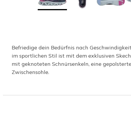
Befriedige dein Bedürfnis nach Geschwindigkeit
im sportlichen Stil ist mit dem exklusiven Ske
mit geknoteten Schnürsenkeln, eine gepolstert
Zwischensohle.