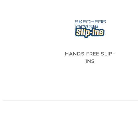
HANDS FREE SLIP-
INS