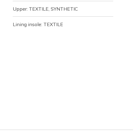
Upper: TEXTILE, SYNTHETIC
Lining insole: TEXTILE