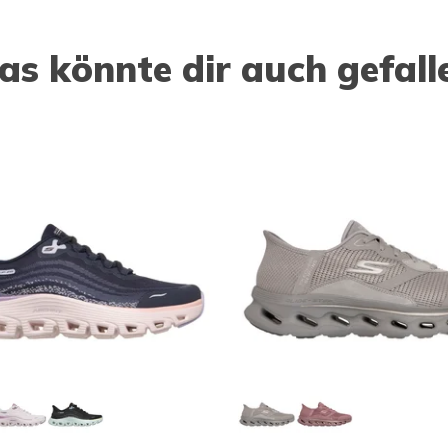
as könnte dir auch gefall