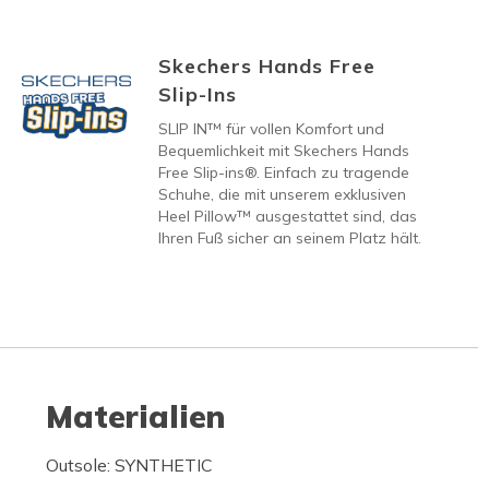
Skechers Hands Free
Slip-Ins
SLIP IN™ für vollen Komfort und
Bequemlichkeit mit Skechers Hands
Free Slip-ins®. Einfach zu tragende
Schuhe, die mit unserem exklusiven
Heel Pillow™ ausgestattet sind, das
Ihren Fuß sicher an seinem Platz hält.
Materialien
Outsole: SYNTHETIC