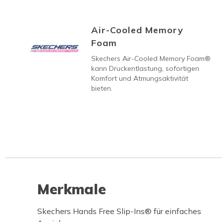
Air-Cooled Memory
Foam
Skechers Air-Cooled Memory Foam®
kann Druckentlastung, sofortigen
Komfort und Atmungsaktivität
bieten.
Merkmale
Skechers Hands Free Slip-Ins® für einfaches