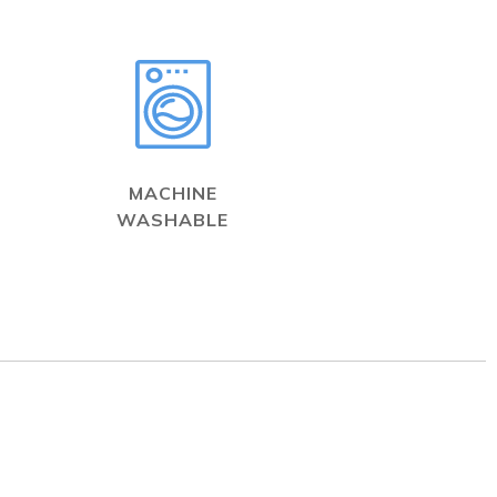
MACHINE
WASHABLE