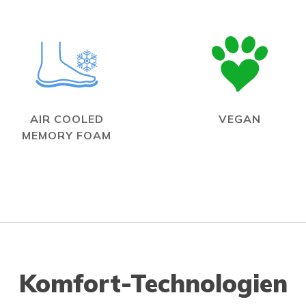
AIR COOLED
VEGAN
MEMORY FOAM
Komfort-Technologien