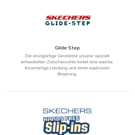
Glide Step
Die einzigartige Geometrie unserer speziell
entwickelten Zwischensohle bietet eine weiche,
kissenartige Landung und einen explosiven
Absprung.