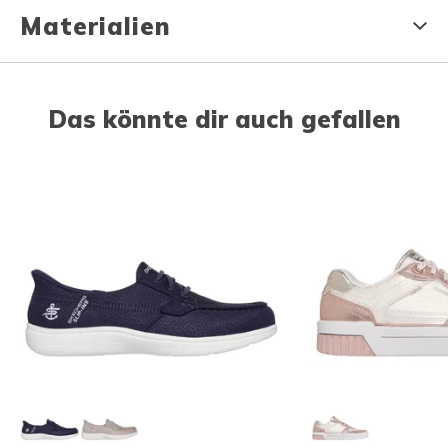
Materialien
Das könnte dir auch gefallen