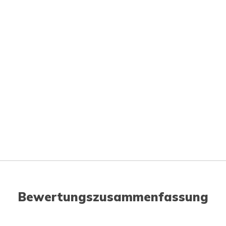
Bewertungszusammenfassung