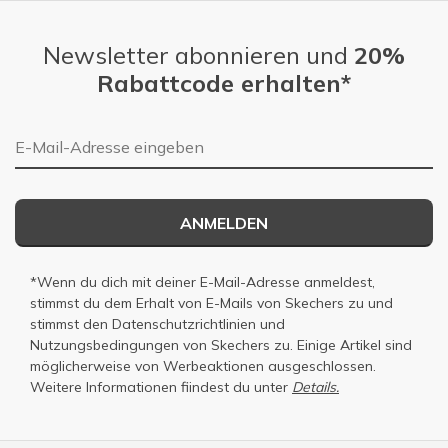
Newsletter abonnieren und
20%
Rabattcode erhalten*
E-Mail-Adresse
ANMELDEN
*Wenn du dich mit deiner E-Mail-Adresse anmeldest,
stimmst du dem Erhalt von E-Mails von Skechers zu und
stimmst den
Datenschutzrichtlinien
und
Nutzungsbedingungen
von Skechers zu. Einige Artikel sind
möglicherweise von Werbeaktionen ausgeschlossen.
Weitere Informationen fiindest du unter
Details.