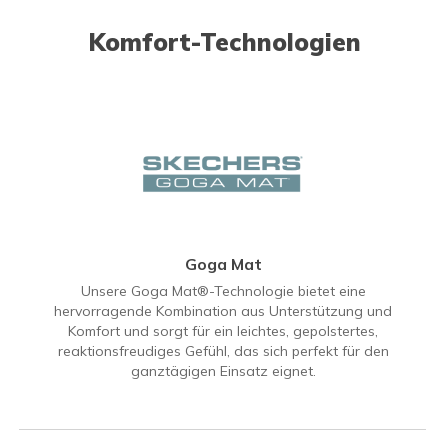
Komfort-Technologien
Goga Mat
Unsere Goga Mat®-Technologie bietet eine
hervorragende Kombination aus Unterstützung und
Komfort und sorgt für ein leichtes, gepolstertes,
reaktionsfreudiges Gefühl, das sich perfekt für den
ganztägigen Einsatz eignet.