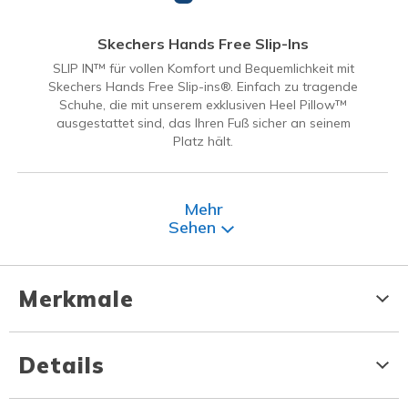
Skechers Hands Free Slip-Ins
SLIP IN™ für vollen Komfort und Bequemlichkeit mit
Skechers Hands Free Slip-ins®. Einfach zu tragende
Schuhe, die mit unserem exklusiven Heel Pillow™
ausgestattet sind, das Ihren Fuß sicher an seinem
Platz hält.
Mehr
Sehen
Merkmale
Details