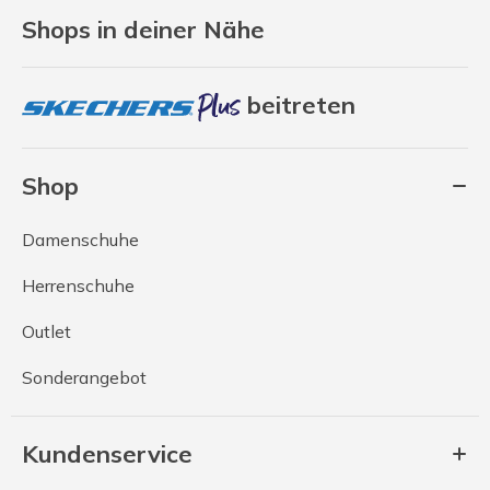
Shops in deiner Nähe
beitreten
Shop
Damenschuhe
Herrenschuhe
Outlet
Sonderangebot
Kundenservice