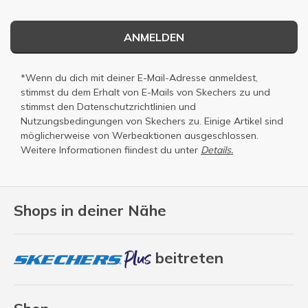
ANMELDEN
*Wenn du dich mit deiner E-Mail-Adresse anmeldest,
stimmst du dem Erhalt von E-Mails von Skechers zu und
stimmst den
Datenschutzrichtlinien
und
Nutzungsbedingungen
von Skechers zu. Einige Artikel sind
möglicherweise von Werbeaktionen ausgeschlossen.
Weitere Informationen fiindest du unter
Details.
Shops in deiner Nähe
beitreten