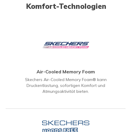
Komfort-Technologien
Air-Cooled Memory Foam
Skechers Air-Cooled Memory Foam® kann
Druckentlastung, sofortigen Komfort und
Atmungsaktivität bieten.