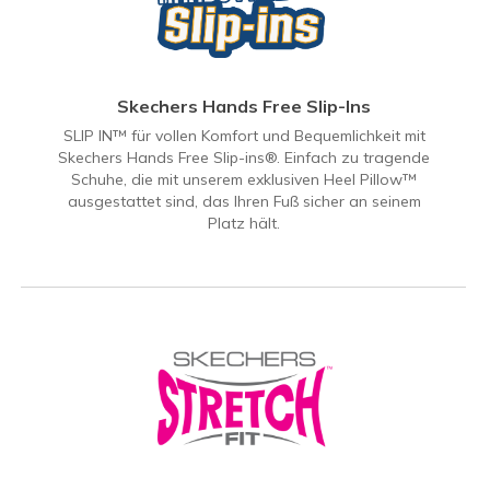
Skechers Hands Free Slip-Ins
SLIP IN™ für vollen Komfort und Bequemlichkeit mit
Skechers Hands Free Slip-ins®. Einfach zu tragende
Schuhe, die mit unserem exklusiven Heel Pillow™
ausgestattet sind, das Ihren Fuß sicher an seinem
Platz hält.