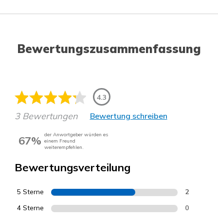
Bewertungszusammenfassung
4.3
3 Bewertungen
Bewertung schreiben
der Anwortgeber würden es
67%
einem Freund
weiterempfehlen.
Bewertungsverteilung
5 Sterne
2
4 Sterne
0