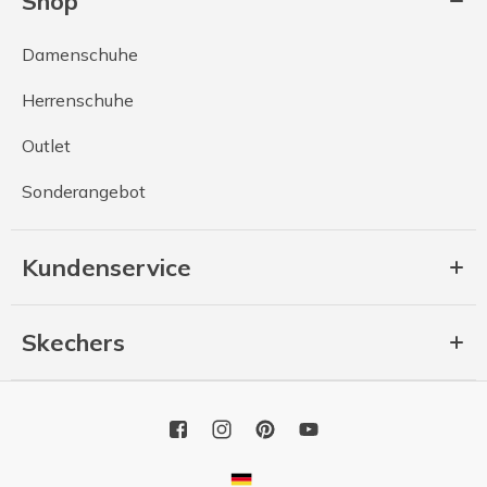
Shop
Damenschuhe
Herrenschuhe
Outlet
Sonderangebot
Kundenservice
Skechers