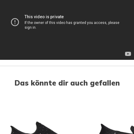
Das könnte dir auch gefallen