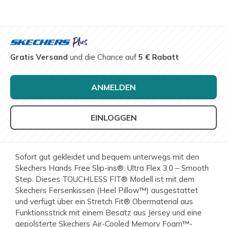
Gratis Versand
und die Chance auf
5 € Rabatt
ANMELDEN
EINLOGGEN
Sofort gut gekleidet und bequem unterwegs mit den
Skechers Hands Free Slip-ins®: Ultra Flex 3.0 – Smooth
Step. Dieses TOUCHLESS FIT® Modell ist mit dem
Skechers Fersenkissen (Heel Pillow™) ausgestattet
und verfügt über ein Stretch Fit® Obermaterial aus
Funktionsstrick mit einem Besatz aus Jersey und eine
gepolsterte Skechers Air-Cooled Memory Foam™-