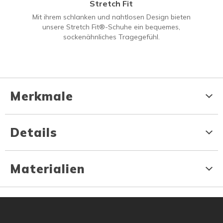
Stretch Fit
Mit ihrem schlanken und nahtlosen Design bieten
unsere Stretch Fit®-Schuhe ein bequemes,
sockenähnliches Tragegefühl.
Merkmale
Details
Materialien